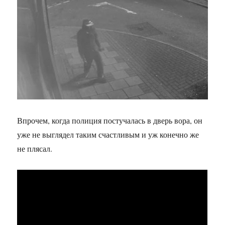
Впрочем, когда полиция постучалась в дверь вора, он
уже не выглядел таким счастливым и уж конечно же
не плясал.