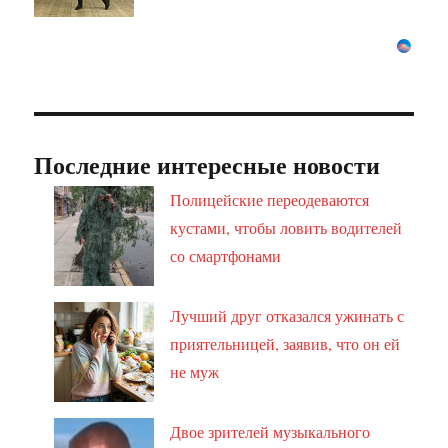
Последние интересные новости
Полицейские переодеваются
кустами, чтобы ловить водителей
со смартфонами
Лучший друг отказался ужинать с
приятельницей, заявив, что он ей
не муж
Двое зрителей музыкального