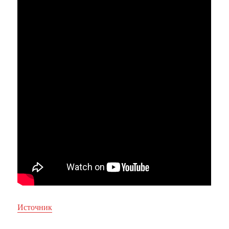
Источник