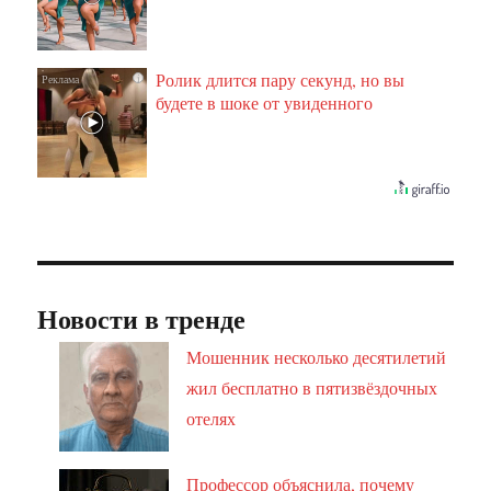
Ролик длится пару секунд, но вы
i
будете в шоке от увиденного
Новости в тренде
Мошенник несколько десятилетий
жил бесплатно в пятизвёздочных
отелях
Профессор объяснила, почему