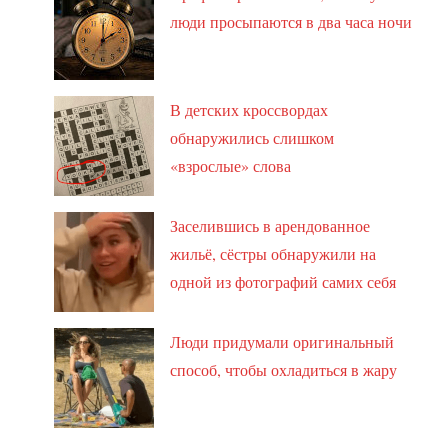
люди просыпаются в два часа ночи
В детских кроссвордах
обнаружились слишком
«взрослые» слова
Заселившись в арендованное
жильё, сёстры обнаружили на
одной из фотографий самих себя
Люди придумали оригинальный
способ, чтобы охладиться в жару