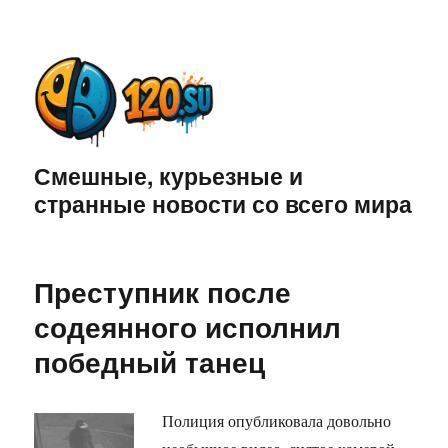
Смешные, курьезные и
странные новости со всего мира
Преступник после
содеянного исполнил
победный танец
Полиция опубликовала довольно