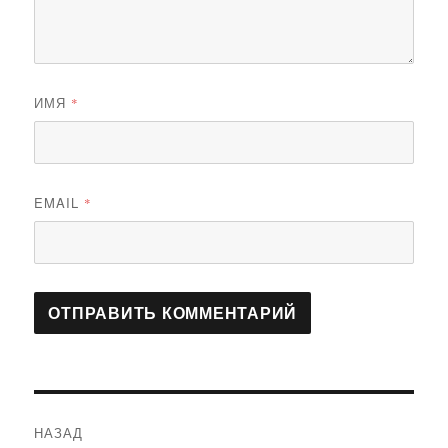
ИМЯ
*
EMAIL
*
Навигация
НАЗАД