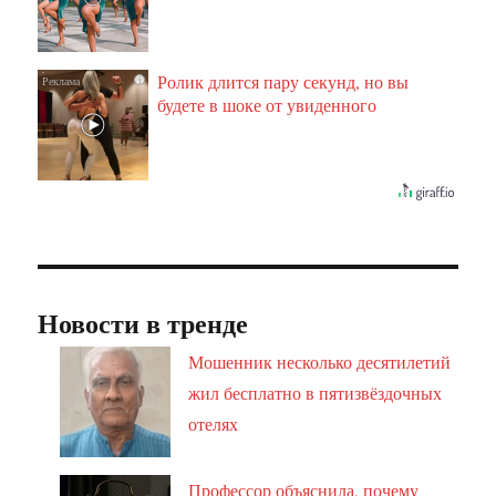
Ролик длится пару секунд, но вы
i
будете в шоке от увиденного
Новости в тренде
Мошенник несколько десятилетий
жил бесплатно в пятизвёздочных
отелях
Профессор объяснила, почему