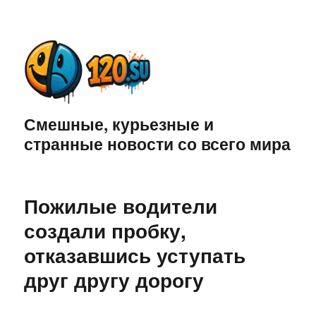
Смешные, курьезные и
странные новости со всего мира
Пожилые водители
создали пробку,
отказавшись уступать
друг другу дорогу