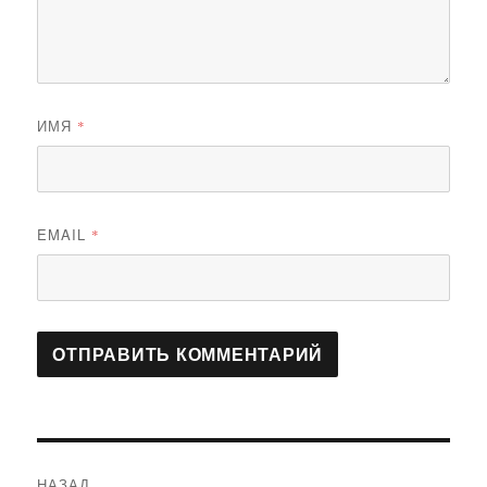
ИМЯ
*
EMAIL
*
Навигация
НАЗАД