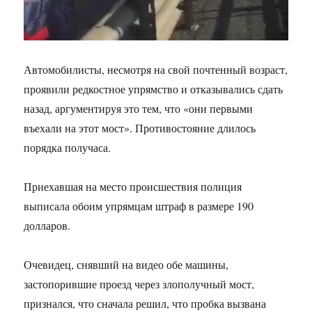
Автомобилисты, несмотря на свой почтенный возраст,
проявили редкостное упрямство и отказывались сдать
назад, аргументируя это тем, что «они первыми
въехали на этот мост». Противостояние длилось
порядка получаса.
Приехавшая на место происшествия полиция
выписала обоим упрямцам штраф в размере 190
долларов.
Очевидец, снявший на видео обе машины,
застопорившие проезд через злополучный мост,
признался, что сначала решил, что пробка вызвана