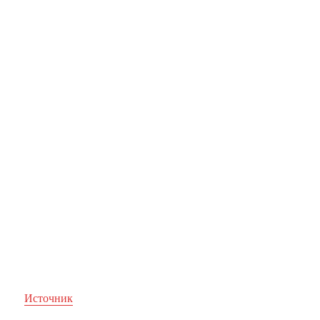
Источник