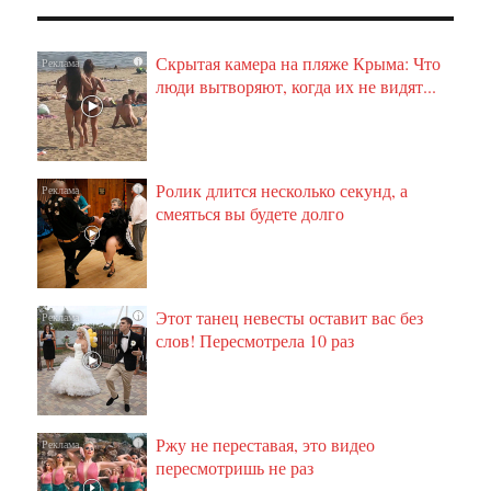
Скрытая камера на пляже Крыма: Что
i
люди вытворяют, когда их не видят...
Ролик длится несколько секунд, а
i
смеяться вы будете долго
Этот танец невесты оставит вас без
i
слов! Пересмотрела 10 раз
Ржу не переставая, это видео
i
пересмотришь не раз