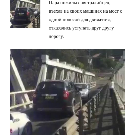
Пара пожилых австралийцев,
въехав на своих машинах на мост с
одной полосой для движения,
отказались уступать друг другу
дорогу.