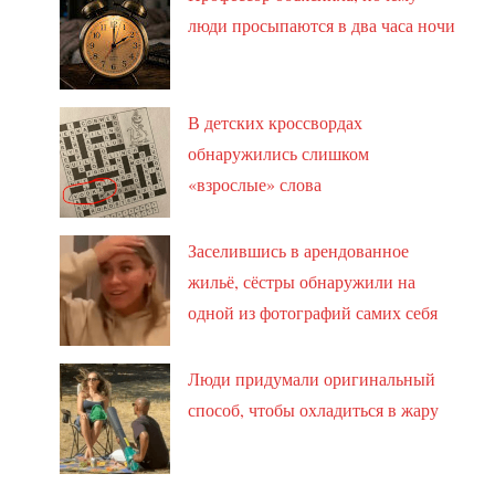
люди просыпаются в два часа ночи
В детских кроссвордах
обнаружились слишком
«взрослые» слова
Заселившись в арендованное
жильё, сёстры обнаружили на
одной из фотографий самих себя
Люди придумали оригинальный
способ, чтобы охладиться в жару