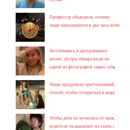
Профессор объяснила, почему
люди просыпаются в два часа ночи
Заселившись в арендованное
жильё, сёстры обнаружили на
одной из фотографий самих себя
Люди придумали оригинальный
способ, чтобы охладиться в жару
Чтобы дети не мучились от зноя,
родители укладывают их спать с