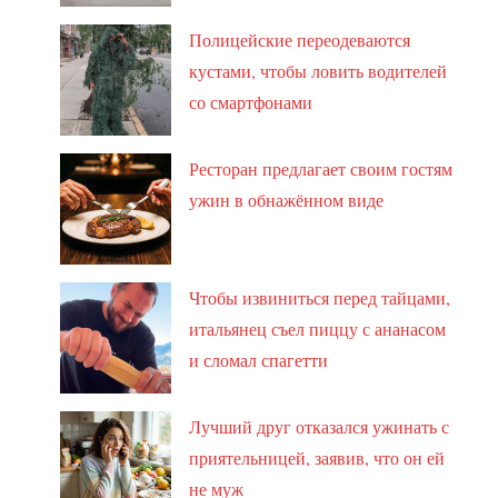
Полицейские переодеваются
кустами, чтобы ловить водителей
со смартфонами
Ресторан предлагает своим гостям
ужин в обнажённом виде
Чтобы извиниться перед тайцами,
итальянец съел пиццу с ананасом
и сломал спагетти
Лучший друг отказался ужинать с
приятельницей, заявив, что он ей
не муж