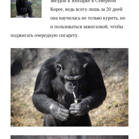
звездой в зоопарке в Северной
Корее, ведь всего лишь за 20 дней
она научилась не только курить, но
и пользоваться зажигалкой, чтобы
поджигать очередную сигарету.