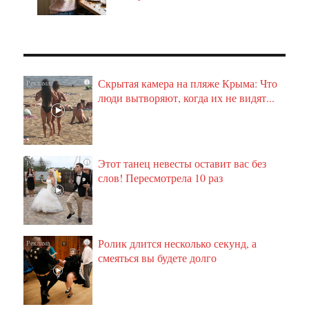
Скрытая камера на пляже Крыма: Что
i
люди вытворяют, когда их не видят...
Этот танец невесты оставит вас без
i
слов! Пересмотрела 10 раз
Ролик длится несколько секунд, а
i
смеяться вы будете долго