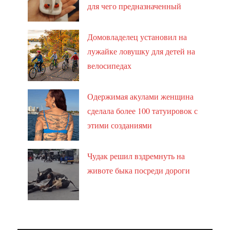
для чего предназначенный
Домовладелец установил на
лужайке ловушку для детей на
велосипедах
Одержимая акулами женщина
сделала более 100 татуировок с
этими созданиями
Чудак решил вздремнуть на
животе быка посреди дороги