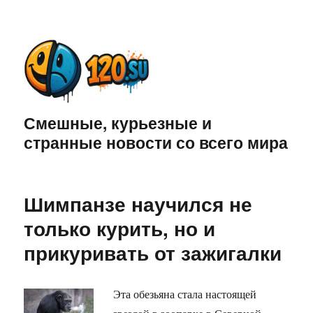
Смешные, курьезные и
странные новости со всего мира
Шимпанзе научился не
только курить, но и
прикуривать от зажигалки
Эта обезьяна стала настоящей