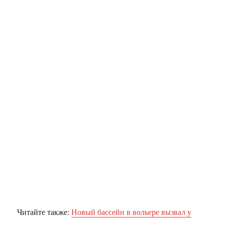
Читайте также:
Новый бассейн в вольере вызвал у