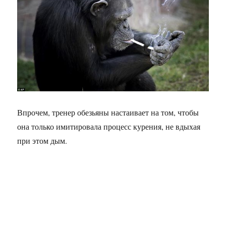
Впрочем, тренер обезьяны настаивает на том, чтобы
она только имитировала процесс курения, не вдыхая
при этом дым.