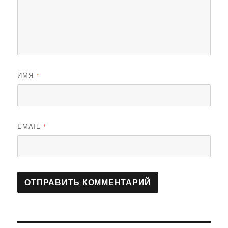
ИМЯ
*
EMAIL
*