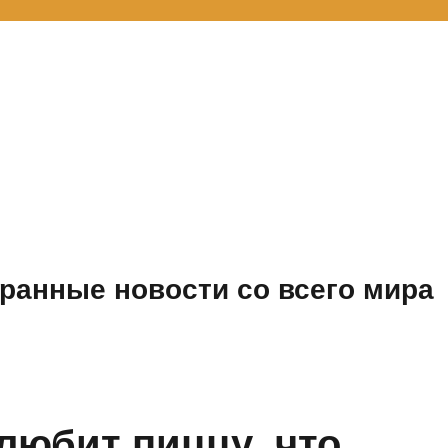
ранные новости со всего мира
любит пиццу, что