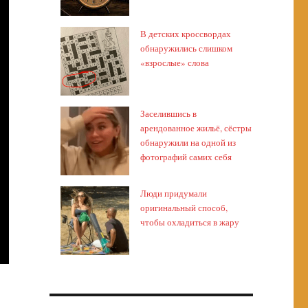
В детских кроссвордах
обнаружились слишком
«взрослые» слова
Заселившись в
арендованное жильё, сёстры
обнаружили на одной из
фотографий самих себя
Люди придумали
оригинальный способ,
чтобы охладиться в жару