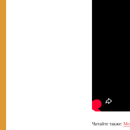
Читайте также:
Моп