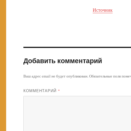
Источник
Добавить комментарий
Ваш адрес email не будет опубликован.
Обязательные поля пом
КОММЕНТАРИЙ
*