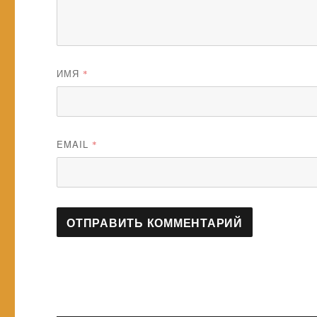
ИМЯ
*
EMAIL
*