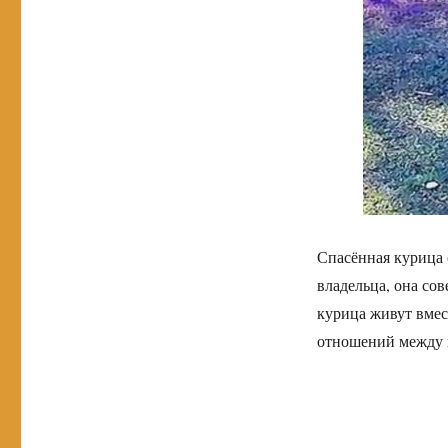
Спасённая курица 
владельца, она сов
курица живут вмес
отношений между 