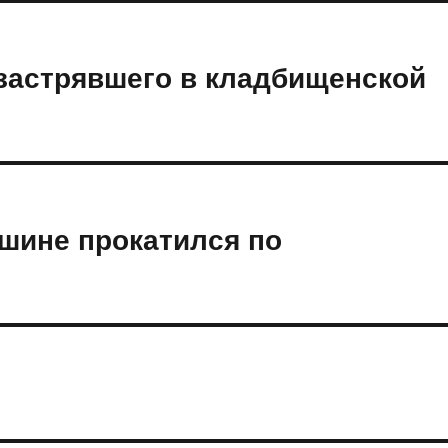
застрявшего в кладбищенской
шине прокатился по