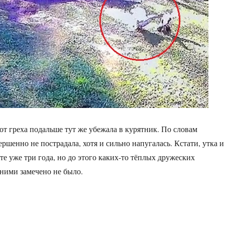
от греха подальше тут же убежала в курятник. По словам
ершенно не пострадала, хотя и сильно напугалась. Кстати, утка и
те уже три года, но до этого каких-то тёплых дружеских
ними замечено не было.