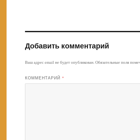
Добавить комментарий
Ваш адрес email не будет опубликован.
Обязательные поля пом
КОММЕНТАРИЙ
*