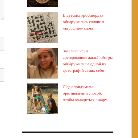
В детских кроссвордах
обнаружились слишком
«взрослые» слова
Заселившись в
арендованное жильё, сёстры
обнаружили на одной из
фотографий самих себя
Люди придумали
оригинальный способ,
чтобы охладиться в жару