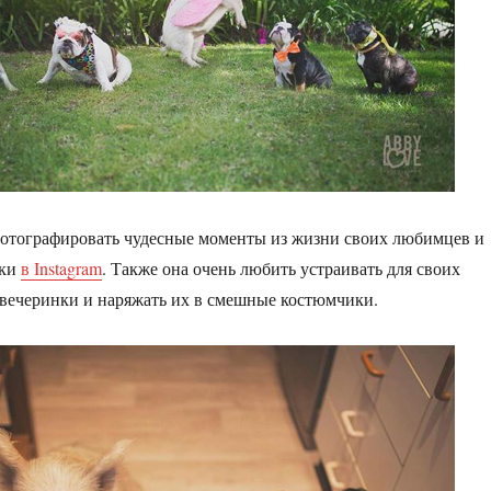
фотографировать чудесные моменты из жизни своих любимцев и
мки
в
Instagram
. Также она очень любить устраивать для своих
вечеринки и наряжать их в смешные костюмчики.