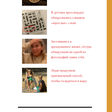
В детских кроссвордах
обнаружились слишком
«взрослые» слова
Заселившись в
арендованное жильё, сёстры
обнаружили на одной из
фотографий самих себя
Люди придумали
оригинальный способ,
чтобы охладиться в жару