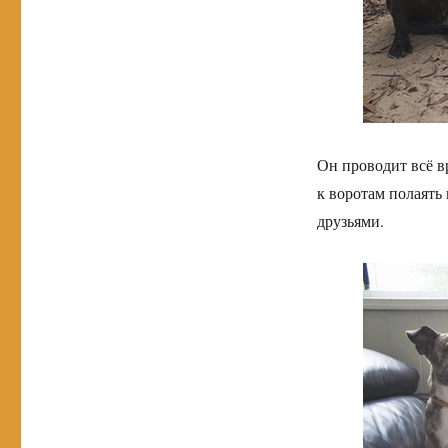
Он проводит всё в
к воротам полаять
друзьями.