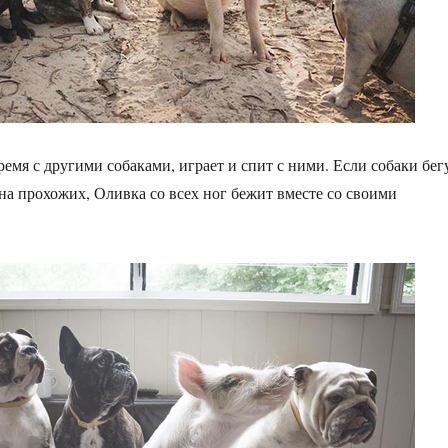
ремя с другими собаками, играет и спит с ними. Если собаки бег
 на прохожих, Оливка со всех ног бежит вместе со своими