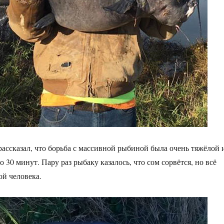
ассказал, что борьба с массивной рыбиной была очень тяжёлой 
 30 минут. Пару раз рыбаку казалось, что сом сорвётся, но всё
ой человека.