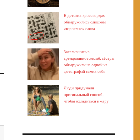
В детских кроссвордах
обнаружились слишком
«взрослые» слова
Заселившись в
арендованное жильё, сёстры
обнаружили на одной из
фотографий самих себя
Люди придумали
оригинальный способ,
чтобы охладиться в жару