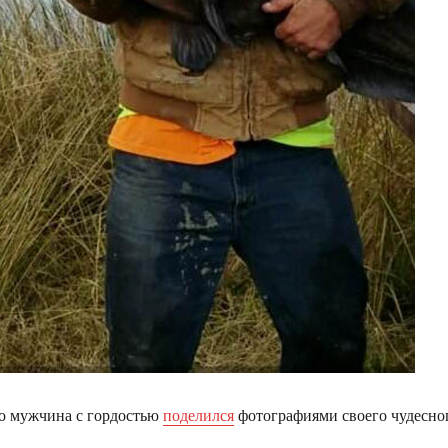
то мужчина с гордостью
поделился
фотографиями своего чудесно