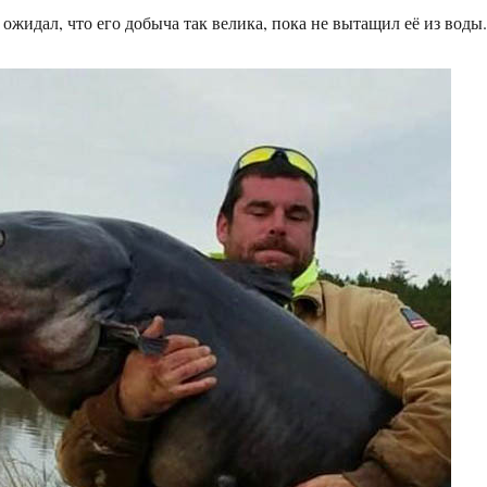
ожидал, что его добыча так велика, пока не вытащил её из воды.