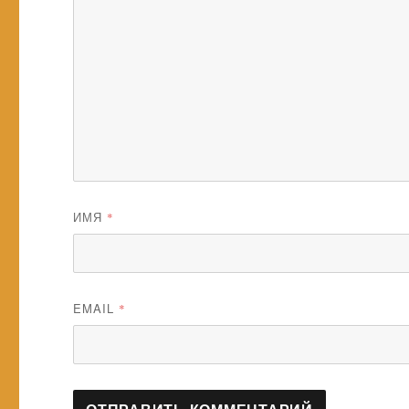
ИМЯ
*
EMAIL
*