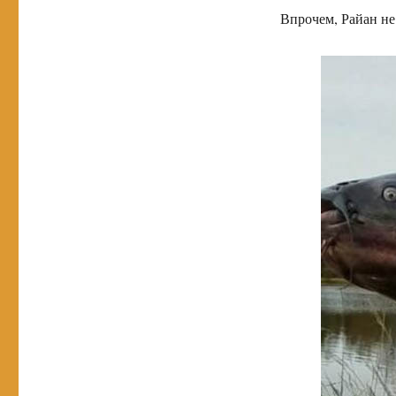
Впрочем, Райан не 