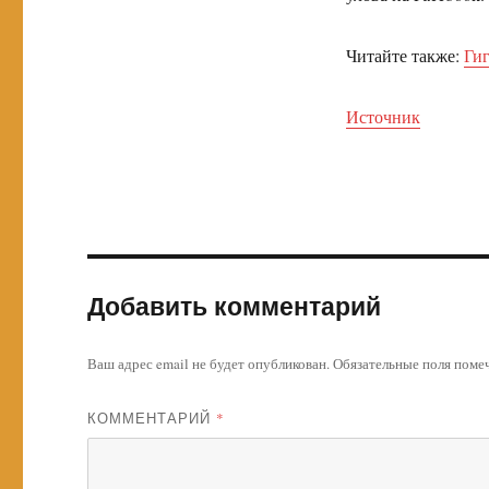
Читайте также:
Гиг
Источник
Добавить комментарий
Ваш адрес email не будет опубликован.
Обязательные поля пом
КОММЕНТАРИЙ
*