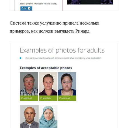
Система также услужливо привела несколько
примеров, как должен выглядеть Ричард.