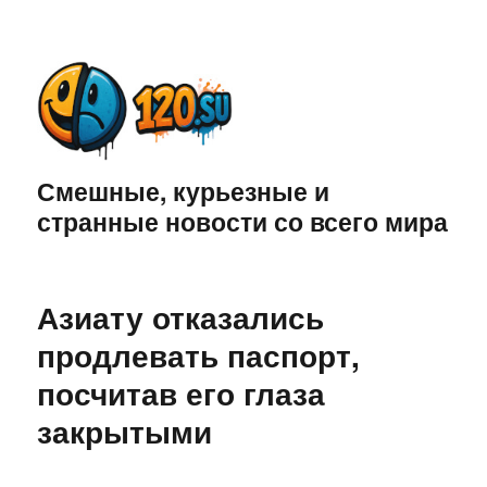
Смешные, курьезные и
странные новости со всего мира
Азиату отказались
продлевать паспорт,
посчитав его глаза
закрытыми