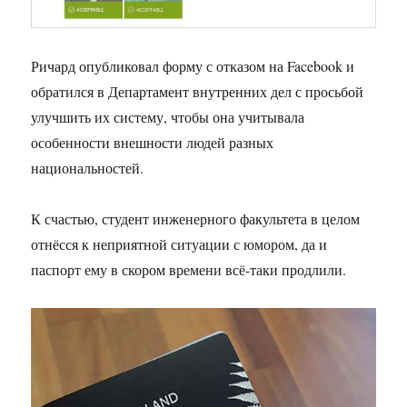
Ричард опубликовал форму с отказом на
Facebook
и
обратился в Департамент внутренних дел с просьбой
улучшить их систему, чтобы она учитывала
особенности внешности людей разных
национальностей.
К счастью, студент инженерного факультета в целом
отнёсся к неприятной ситуации с юмором, да и
паспорт ему в скором времени всё-таки продлили.