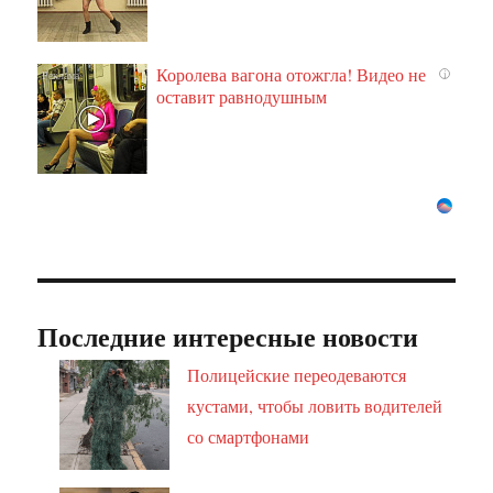
Королева вагона отожгла! Видео не
i
оставит равнодушным
Последние интересные новости
Полицейские переодеваются
кустами, чтобы ловить водителей
со смартфонами