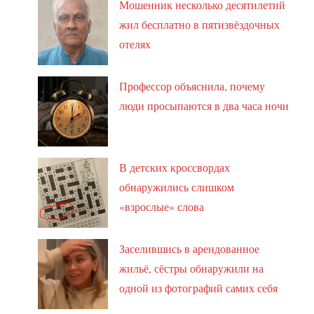
Мошенник несколько десятилетий
жил бесплатно в пятизвёздочных
отелях
Профессор объяснила, почему
люди просыпаются в два часа ночи
В детских кроссвордах
обнаружились слишком
«взрослые» слова
Заселившись в арендованное
жильё, сёстры обнаружили на
одной из фотографий самих себя