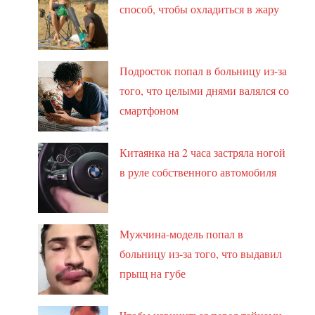
способ, чтобы охладиться в жару
Подросток попал в больницу из-за
того, что целыми днями валялся со
смартфоном
Китаянка на 2 часа застряла ногой
в руле собственного автомобиля
Мужчина-модель попал в
больницу из-за того, что выдавил
прыщ на губе