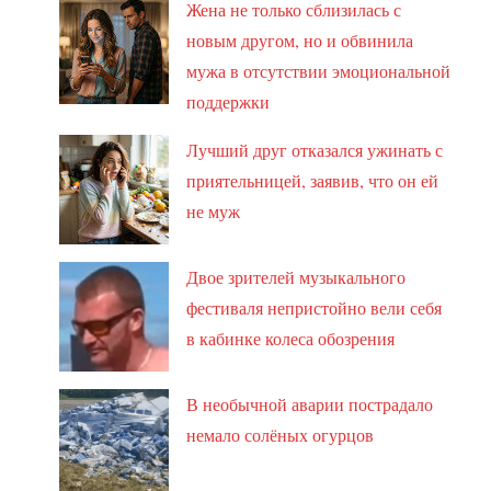
Жена не только сблизилась с
новым другом, но и обвинила
мужа в отсутствии эмоциональной
поддержки
Лучший друг отказался ужинать с
приятельницей, заявив, что он ей
не муж
Двое зрителей музыкального
фестиваля непристойно вели себя
в кабинке колеса обозрения
В необычной аварии пострадало
немало солёных огурцов