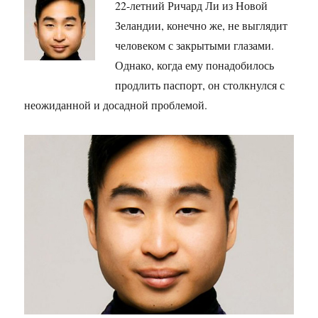
22-летний Ричард Ли из Новой
Зеландии, конечно же, не выглядит
человеком с закрытыми глазами.
Однако, когда ему понадобилось
продлить паспорт, он столкнулся с
неожиданной и досадной проблемой.