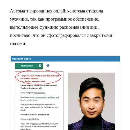
Автоматизированная онлайн-система отказала
мужчине, так как программное обеспечение,
выполняющее функцию распознавания лиц,
посчитало, что он сфотографировался с закрытыми
глазами.