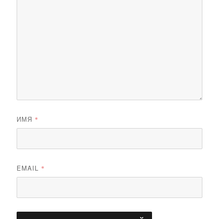
ИМЯ
*
EMAIL
*