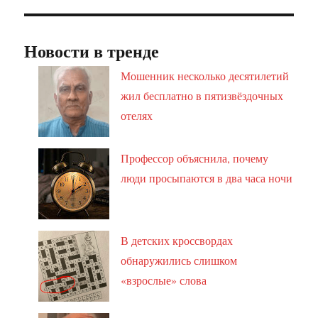
Новости в тренде
Мошенник несколько десятилетий
жил бесплатно в пятизвёздочных
отелях
Профессор объяснила, почему
люди просыпаются в два часа ночи
В детских кроссвордах
обнаружились слишком
«взрослые» слова