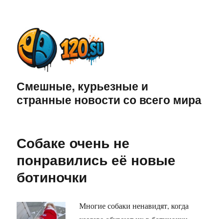
Смешные, курьезные и
странные новости со всего мира
Собаке очень не
понравились её новые
ботиночки
Многие собаки ненавидят, когда