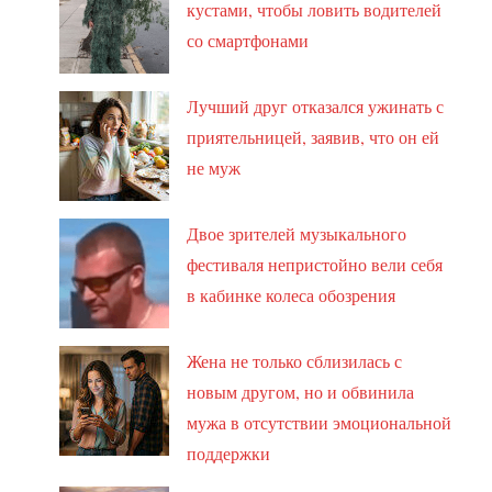
кустами, чтобы ловить водителей
со смартфонами
Лучший друг отказался ужинать с
приятельницей, заявив, что он ей
не муж
Двое зрителей музыкального
фестиваля непристойно вели себя
в кабинке колеса обозрения
Жена не только сблизилась с
новым другом, но и обвинила
мужа в отсутствии эмоциональной
поддержки