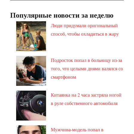
Популярные новости за неделю
Люди придумали оригинальный
способ, чтобы охладиться в жару
Подросток попал в больницу из-за
того, что целыми днями валялся со
смартфоном
Китаянка на 2 часа застряла ногой
в руле собственного автомобиля
Мужчина-модель попал в