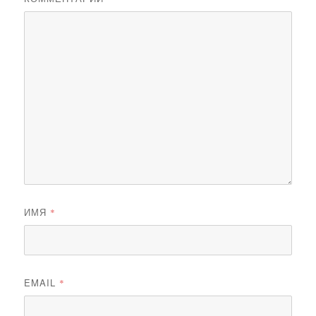
ИМЯ
*
EMAIL
*