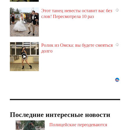
Этот танец невесты оставит вас без
i
слов! Пересмотрела 10 раз
Ролик из Омска: вы будете смеяться
i
долго
Последние интересные новости
Полицейские переодеваются