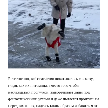
Естественно, всё семейство покатывалось со смеху,
глядя, как их питомица, вместо того чтобы
наслаждаться прогулкой, выворачивает лапы под
фантастическими углами и даже пытается пройтись на
передних лапах, надеясь таким образом избавиться от