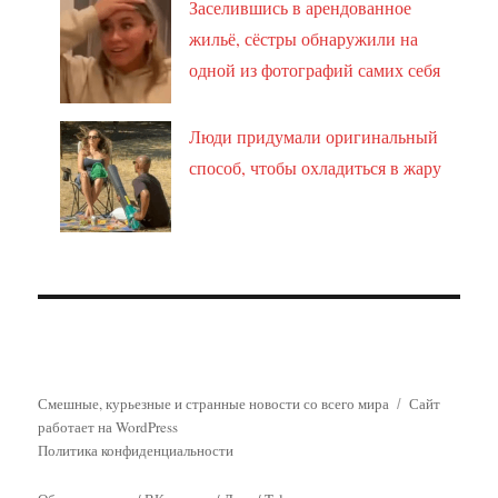
Заселившись в арендованное
жильё, сёстры обнаружили на
одной из фотографий самих себя
Люди придумали оригинальный
способ, чтобы охладиться в жару
Смешные, курьезные и странные новости со всего мира
Сайт
работает на WordPress
Политика конфиденциальности