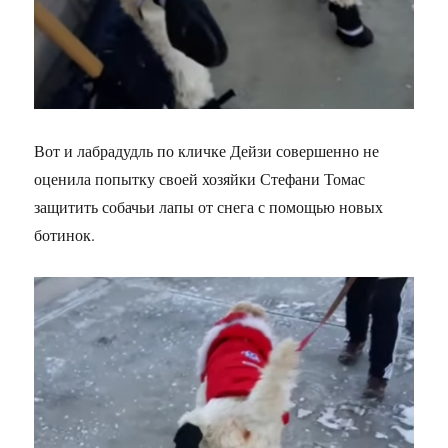
Вот и лабрадудль по кличке Дейзи совершенно не
оценила попытку своей хозяйки Стефани Томас
защитить собачьи лапы от снега с помощью новых
ботинок.