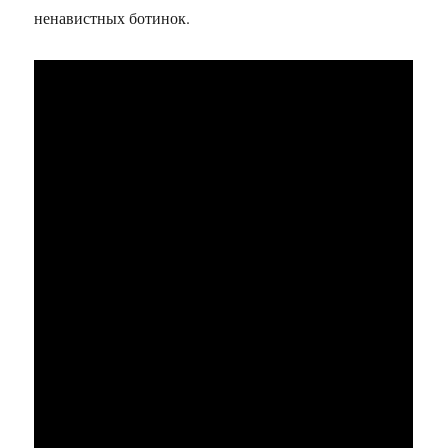
ненавистных ботинок.