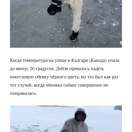
Когда температура на улице в Калгари (Канада) упала
до минус 20 градусов, Дейзи пришлось надеть
кокетливую обувку чёрного цвета, но это был как раз
тот случай, когда обновка собаке совершенно не
понравилась.