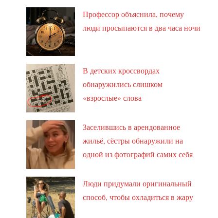
Профессор объяснила, почему
люди просыпаются в два часа ночи
В детских кроссвордах
обнаружились слишком
«взрослые» слова
Заселившись в арендованное
жильё, сёстры обнаружили на
одной из фотографий самих себя
Люди придумали оригинальный
способ, чтобы охладиться в жару