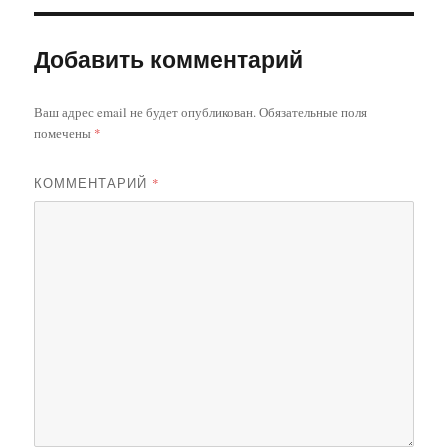
Добавить комментарий
Ваш адрес email не будет опубликован.
Обязательные поля
помечены
*
КОММЕНТАРИЙ
*