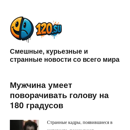
Смешные, курьезные и
странные новости со всего мира
Мужчина умеет
поворачивать голову на
180 градусов
Странные кадры, появившиеся в