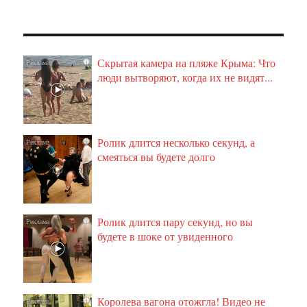
Скрытая камера на пляже Крыма: Что
i
люди вытворяют, когда их не видят...
Ролик длится несколько секунд, а
i
смеяться вы будете долго
Ролик длится пару секунд, но вы
i
будете в шоке от увиденного
Королева вагона отожгла! Видео не
i