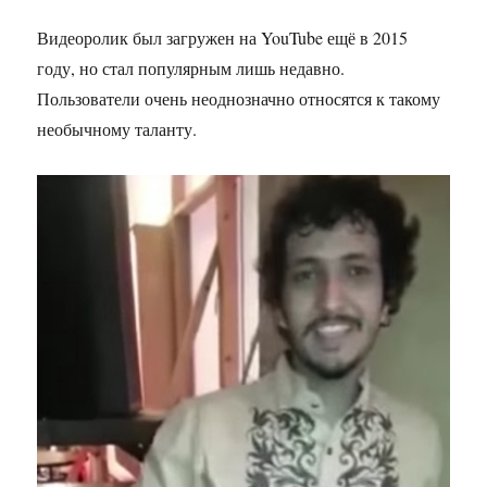
Видеоролик был загружен на
YouTube
ещё в 2015
году, но стал популярным лишь недавно.
Пользователи очень неоднозначно относятся к такому
необычному таланту.