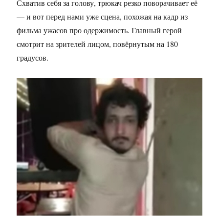
Схватив себя за голову, трюкач резко поворачивает её
— и вот перед нами уже сцена, похожая на кадр из
фильма ужасов про одержимость. Главный герой
смотрит на зрителей лицом, повёрнутым на 180
градусов.