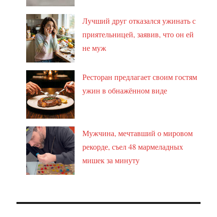
Лучший друг отказался ужинать с
приятельницей, заявив, что он ей
не муж
Ресторан предлагает своим гостям
ужин в обнажённом виде
Мужчина, мечтавший о мировом
рекорде, съел 48 мармеладных
мишек за минуту