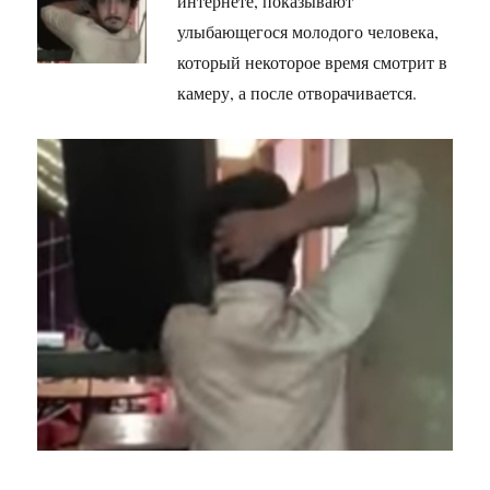
интернете, показывают
улыбающегося молодого человека,
который некоторое время смотрит в
камеру, а после отворачивается.