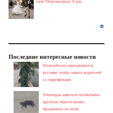
слов! Пересмотрела 10 раз
Последние интересные новости
Полицейские переодеваются
кустами, чтобы ловить водителей
со смартфонами
Очевидцы заметили необычайно
крупную чёрную кошку,
бродившую по полю