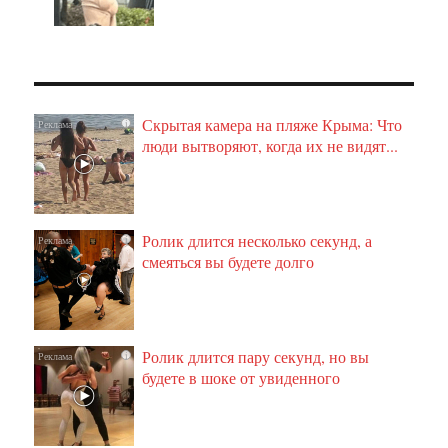
Скрытая камера на пляже Крыма: Что
i
люди вытворяют, когда их не видят...
Ролик длится несколько секунд, а
i
смеяться вы будете долго
Ролик длится пару секунд, но вы
i
будете в шоке от увиденного