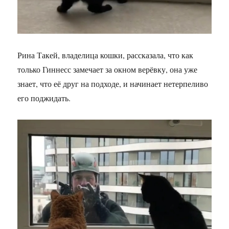
Рина Такей, владелица кошки, рассказала, что как
только Гиннесс замечает за окном верёвку, она уже
знает, что её друг на подходе, и начинает нетерпеливо
его поджидать.