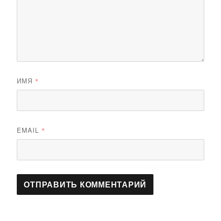
ИМЯ
*
EMAIL
*