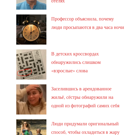
отелях
Профессор объяснила, почему
люди просыпаются в два часа ночи
В детских кроссвордах
обнаружились слишком
«взрослые» слова
Заселившись в арендованное
жильё, сёстры обнаружили на
одной из фотографий самих себя
Люди придумали оригинальный
способ, чтобы охладиться в жару