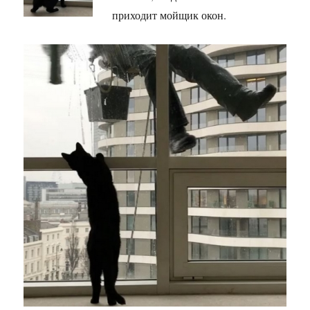
приходит мойщик окон.