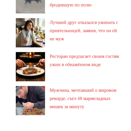
бродившую по полю
Лучший друг отказался ужинать с
приятельницей, заявив, что он ей
не муж
Ресторан предлагает своим гостям
ужин в обнажённом виде
Мужчина, мечтавший о мировом
рекорде, съел 48 мармеладных
мишек за минуту