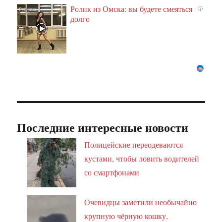
Ролик из Омска: вы будете смеяться
i
долго
Последние интересные новости
Полицейские переодеваются
кустами, чтобы ловить водителей
со смартфонами
Очевидцы заметили необычайно
крупную чёрную кошку,