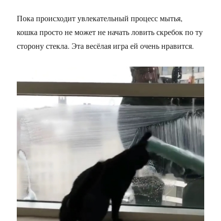
Пока происходит увлекательный процесс мытья,
кошка просто не может не начать ловить скребок по ту
сторону стекла. Эта весёлая игра ей очень нравится.