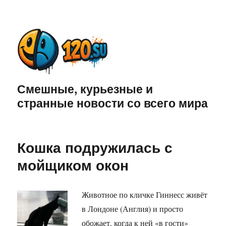
Смешные, курьезные и
странные новости со всего мира
Кошка подружилась с
мойщиком окон
Животное по кличке Гиннесс живёт
в Лондоне (Англия) и просто
обожает, когда к ней «в гости»