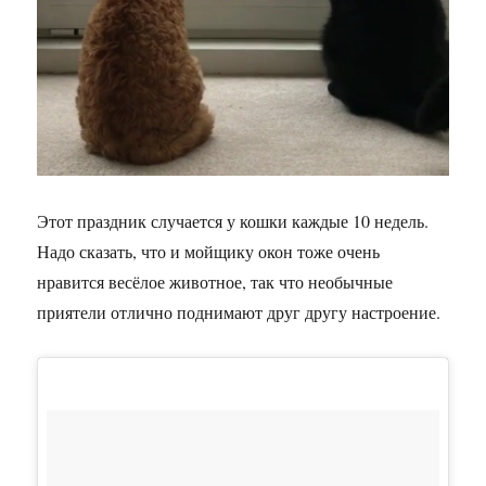
Этот праздник случается у кошки каждые 10 недель.
Надо сказать, что и мойщику окон тоже очень
нравится весёлое животное, так что необычные
приятели отлично поднимают друг другу настроение.