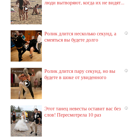
люди вытворяют, когда их не видят...
Ролик длится несколько секунд, а
i
смеяться вы будете долго
Ролик длится пару секунд, но вы
i
будете в шоке от увиденного
Этот танец невесты оставит вас без
i
слов! Пересмотрела 10 раз