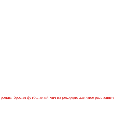
ронавт бросил футбольный мяч на рекордно длинное расстояни