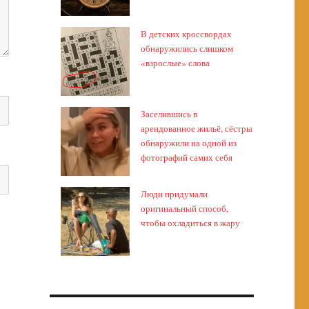
В детских кроссвордах
обнаружились слишком
«взрослые» слова
Заселившись в
арендованное жильё, сёстры
обнаружили на одной из
фотографий самих себя
Люди придумали
оригинальный способ,
чтобы охладиться в жару