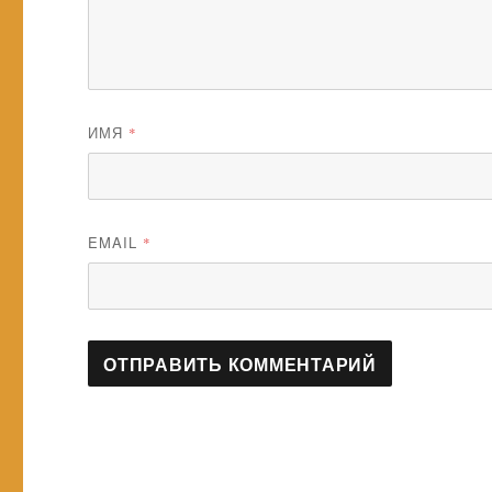
ИМЯ
*
EMAIL
*