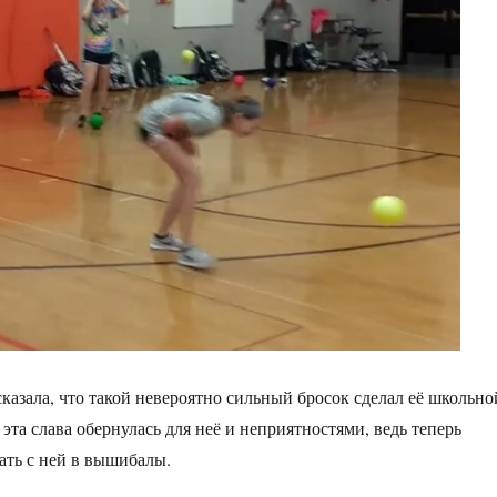
казала, что такой невероятно сильный бросок сделал её школьно
эта слава обернулась для неё и неприятностями, ведь теперь
рать с ней в вышибалы.