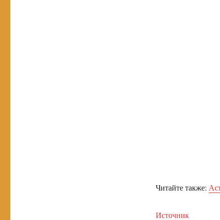
Читайте также:
Аст
Источник