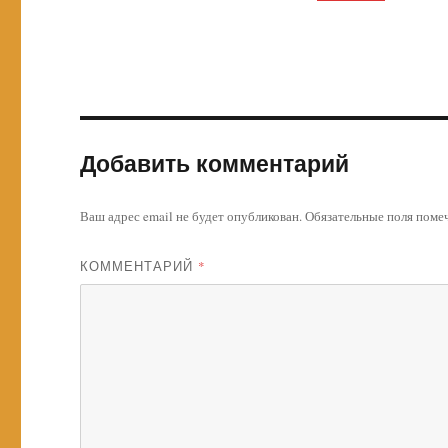
Добавить комментарий
Ваш адрес email не будет опубликован.
Обязательные поля пом
КОММЕНТАРИЙ
*