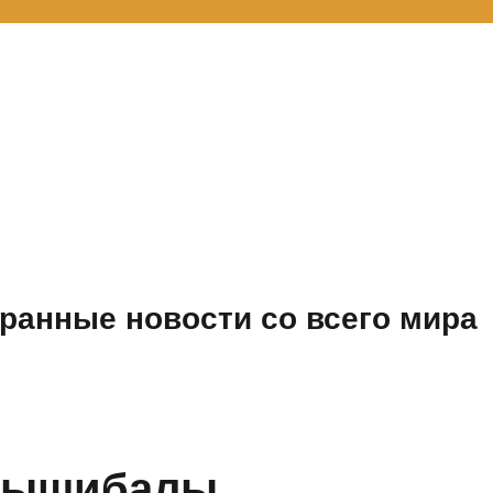
ранные новости со всего мира
 вышибалы,