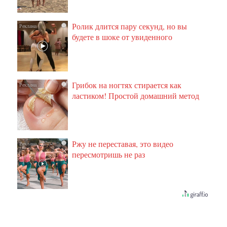
Ролик длится пару секунд, но вы
i
будете в шоке от увиденного
Грибок на ногтях стирается как
i
ластиком! Простой домашний метод
Ржу не переставая, это видео
i
пересмотришь не раз