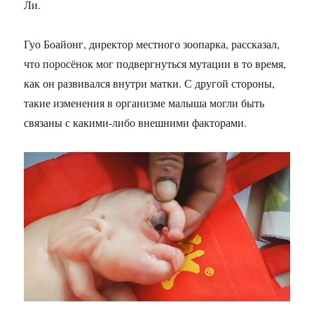
Ли.
Гуо Боайонг, директор местного зоопарка, рассказал,
что поросёнок мог подвергнуться мутации в то время,
как он развивался внутри матки. С другой стороны,
такие изменения в организме малыша могли быть
связаны с какими-либо внешними факторами.