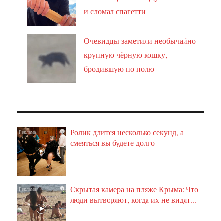
и сломал спагетти
Очевидцы заметили необычайно
крупную чёрную кошку,
бродившую по полю
Ролик длится несколько секунд, а
i
смеяться вы будете долго
Скрытая камера на пляже Крыма: Что
i
люди вытворяют, когда их не видят...