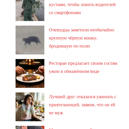
кустами, чтобы ловить водителей
со смартфонами
Очевидцы заметили необычайно
крупную чёрную кошку,
бродившую по полю
Ресторан предлагает своим гостям
ужин в обнажённом виде
Лучший друг отказался ужинать с
приятельницей, заявив, что он ей
не муж