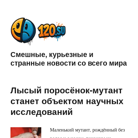
Смешные, курьезные и
странные новости со всего мира
Лысый поросёнок-мутант
станет объектом научных
исследований
Маленький мутант, рождённый без