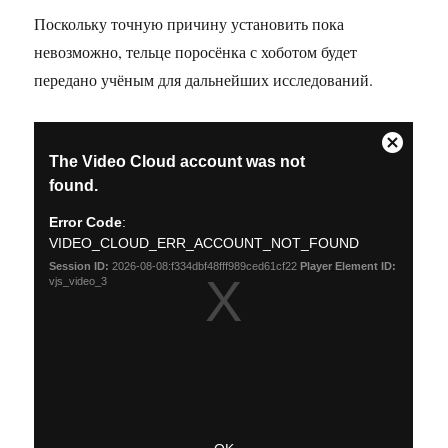
Поскольку точную причину установить пока
невозможно, тельце поросёнка с хоботом будет
передано учёным для дальнейших исследований.