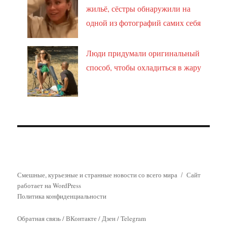
жильё, сёстры обнаружили на
одной из фотографий самих себя
Люди придумали оригинальный
способ, чтобы охладиться в жару
Смешные, курьезные и странные новости со всего мира
Сайт
работает на WordPress
Политика конфиденциальности
Обратная связь
/
ВКонтакте
/
Дзен
/
Telegram