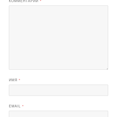
КОММЕНТАРИЙ
*
ИМЯ
*
EMAIL
*