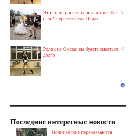
Этот танец невесты оставит вас без
i
слов! Пересмотрела 10 раз
Ролик из Омска: вы будете смеяться
i
долго
Последние интересные новости
Полицейские переодеваются