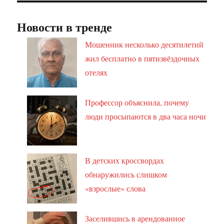
Новости в тренде
Мошенник несколько десятилетий
жил бесплатно в пятизвёздочных
отелях
Профессор объяснила, почему
люди просыпаются в два часа ночи
В детских кроссвордах
обнаружились слишком
«взрослые» слова
Заселившись в арендованное