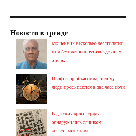
Новости в тренде
Мошенник несколько десятилетий
жил бесплатно в пятизвёздочных
отелях
Профессор объяснила, почему
люди просыпаются в два часа ночи
В детских кроссвордах
обнаружились слишком
«взрослые» слова