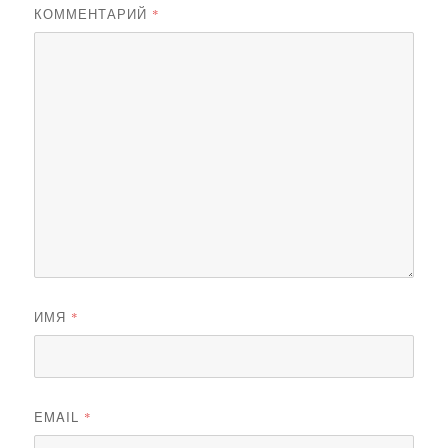
КОММЕНТАРИЙ
*
ИМЯ
*
EMAIL
*