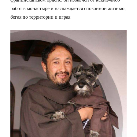
работ в монастыре и наслаждается спокойной жизнью,
бегая по территории и играя.