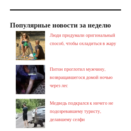
Популярные новости за неделю
Люди придумали оригинальный
способ, чтобы охладиться в жару
Питон проглотил мужчину,
возвращавшегося домой ночью
через лес
Медведь подкрался к ничего не
подозревавшему туристу,
делавшему селфи