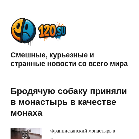
Смешные, курьезные и
странные новости со всего мира
Бродячую собаку приняли
в монастырь в качестве
монаха
Францисканский монастырь в