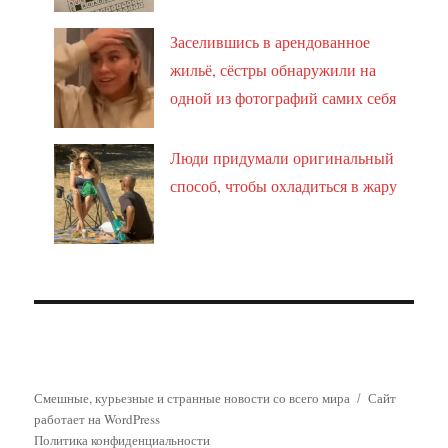
Заселившись в арендованное
жильё, сёстры обнаружили на
одной из фотографий самих себя
Люди придумали оригинальный
способ, чтобы охладиться в жару
Смешные, курьезные и странные новости со всего мира
Сайт
работает на WordPress
Политика конфиденциальности