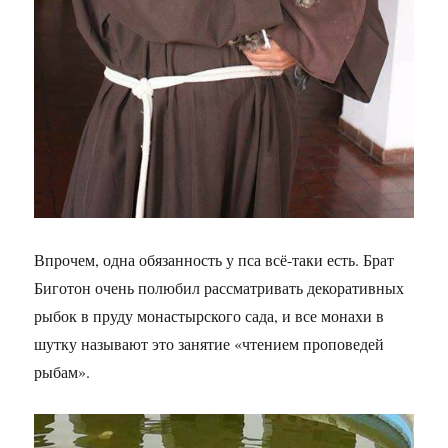
Впрочем, одна обязанность у пса всё-таки есть. Брат
Биготон очень полюбил рассматривать декоративных
рыбок в пруду монастырского сада, и все монахи в
шутку называют это занятие «чтением проповедей
рыбам».