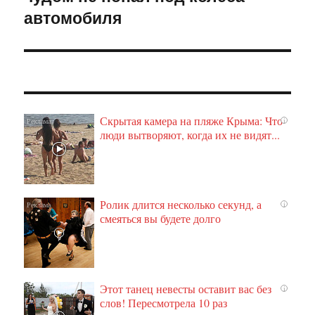
автомобиля
Скрытая камера на пляже Крыма: Что
i
люди вытворяют, когда их не видят...
Ролик длится несколько секунд, а
i
смеяться вы будете долго
Этот танец невесты оставит вас без
i
слов! Пересмотрела 10 раз