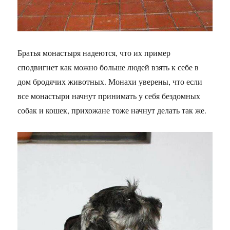
Братья монастыря надеются, что их пример
сподвигнет как можно больше людей взять к себе в
дом бродячих животных. Монахи уверены, что если
все монастыри начнут принимать у себя бездомных
собак и кошек, прихожане тоже начнут делать так же.