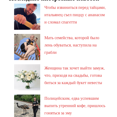
Чтобы извиниться перед тайцами,
итальянец съел пиццу с ананасом
и сломал спагетти
Мать семейства, которой было
лень обуваться, наступила на
грабли
Женщина так хочет выйти замуж,
что, приходя на свадьбы, готова
биться за каждый букет невесты
Полицейским, едва успевшим
выпить утренний кофе, пришлось
гоняться за эму