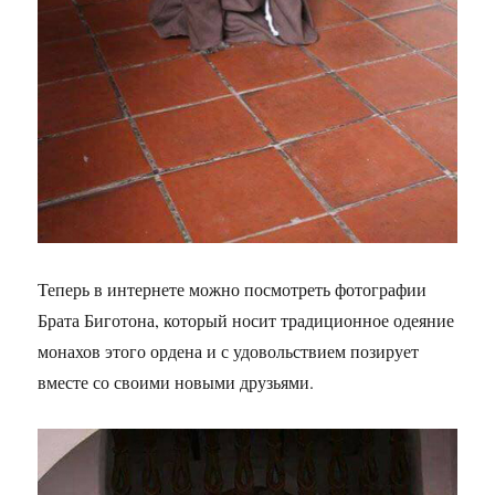
Теперь в интернете можно посмотреть фотографии
Брата Биготона, который носит традиционное одеяние
монахов этого ордена и с удовольствием позирует
вместе со своими новыми друзьями.