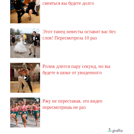
смеяться вы будете долго
Этот танец невесты оставит вас без
i
слов! Пересмотрела 10 раз
Ролик длится пару секунд, но вы
i
будете в шоке от увиденного
Ржу не переставая, это видео
i
пересмотришь не раз