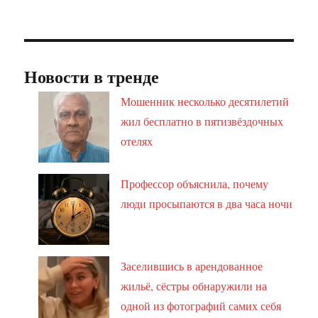
Новости в тренде
Мошенник несколько десятилетий
жил бесплатно в пятизвёздочных
отелях
Профессор объяснила, почему
люди просыпаются в два часа ночи
Заселившись в арендованное
жильё, сёстры обнаружили на
одной из фотографий самих себя