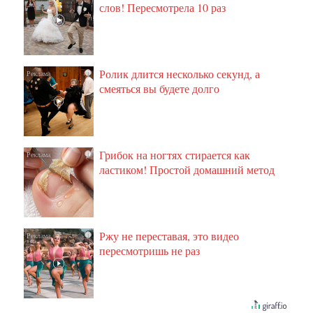
слов! Пересмотрела 10 раз
Ролик длится несколько секунд, а
i
смеяться вы будете долго
Грибок на ногтях стирается как
i
ластиком! Простой домашний метод
Ржу не переставая, это видео
i
пересмотришь не раз