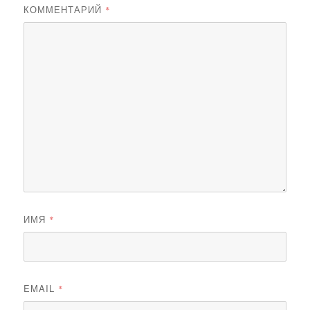
КОММЕНТАРИЙ
*
ИМЯ
*
EMAIL
*