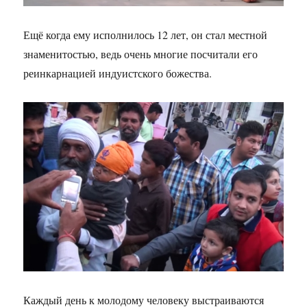
Ещё когда ему исполнилось 12 лет, он стал местной
знаменитостью, ведь очень многие посчитали его
реинкарнацией индуистского божества.
Каждый день к молодому человеку выстраиваются