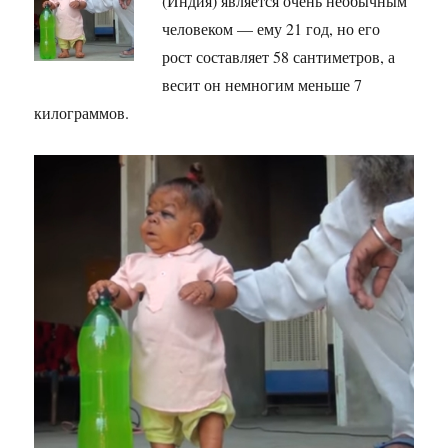
(Индия) является очень необычным
человеком — ему 21 год, но его
рост составляет 58 сантиметров, а
весит он немногим меньше 7
килограммов.