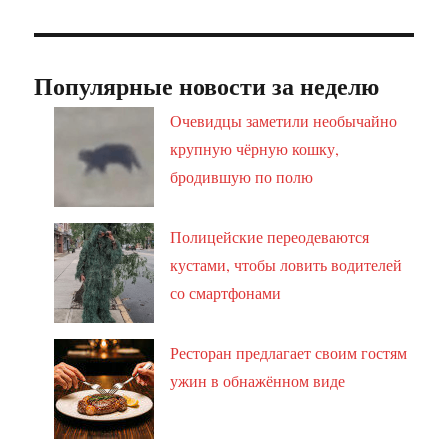
Популярные новости за неделю
Очевидцы заметили необычайно
крупную чёрную кошку,
бродившую по полю
Полицейские переодеваются
кустами, чтобы ловить водителей
со смартфонами
Ресторан предлагает своим гостям
ужин в обнажённом виде