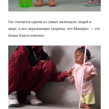
Он считается одним из самых маленьких людей в
мире, и все окружающие уверены, что Манприт — это
божье благословение.