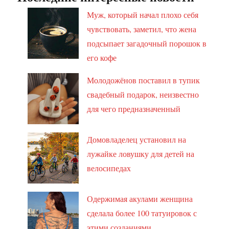
Муж, который начал плохо себя
чувствовать, заметил, что жена
подсыпает загадочный порошок в
его кофе
Молодожёнов поставил в тупик
свадебный подарок, неизвестно
для чего предназначенный
Домовладелец установил на
лужайке ловушку для детей на
велосипедах
Одержимая акулами женщина
сделала более 100 татуировок с
этими созданиями