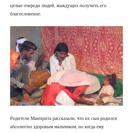
целые очереди людей, жаждущих получить его
благословение.
Родители Манприта рассказали, что их сын родился
абсолютно здоровым мальчиком, но когда ему