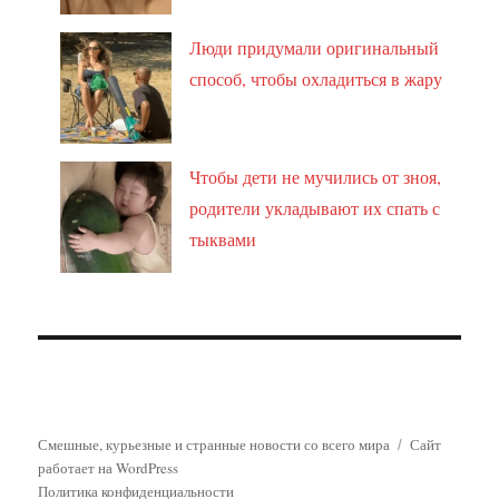
Люди придумали оригинальный
способ, чтобы охладиться в жару
Чтобы дети не мучились от зноя,
родители укладывают их спать с
тыквами
Смешные, курьезные и странные новости со всего мира
Сайт
работает на WordPress
Политика конфиденциальности