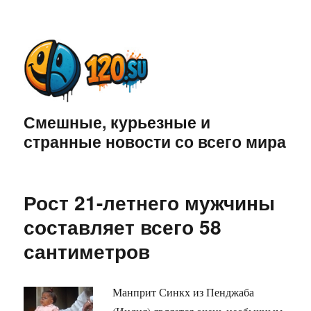
Смешные, курьезные и
странные новости со всего мира
Рост 21-летнего мужчины
составляет всего 58
сантиметров
Манприт Синкх из Пенджаба