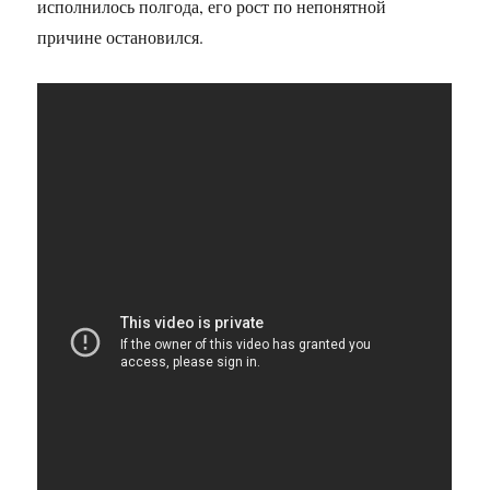
исполнилось полгода, его рост по непонятной
причине остановился.