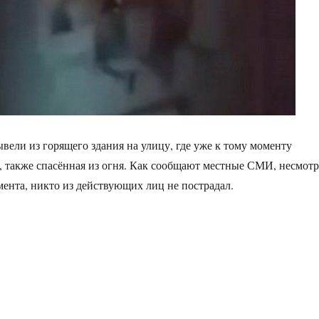
ели из горящего здания на улицу, где уже к тому моменту
ь, также спасённая из огня. Как сообщают местные СМИ, несмотр
мента, никто из действующих лиц не пострадал.