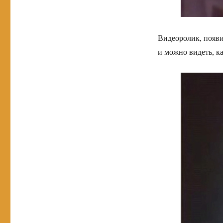
Видеоролик, появи
и можно видеть, к