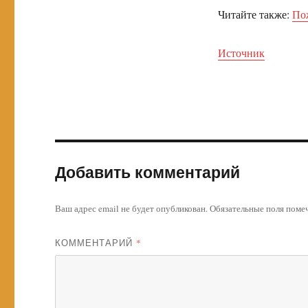
Читайте также:
По
Источник
Добавить комментарий
Ваш адрес email не будет опубликован.
Обязательные поля пом
КОММЕНТАРИЙ
*