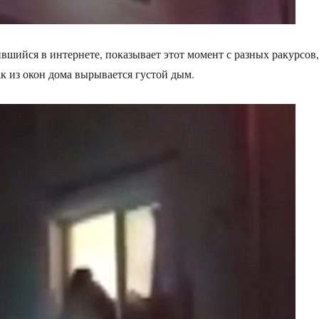
вшийся в интернете, показывает этот момент с разных ракурсов,
ак из окон дома вырывается густой дым.