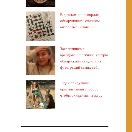
В детских кроссвордах
обнаружились слишком
«взрослые» слова
Заселившись в
арендованное жильё, сёстры
обнаружили на одной из
фотографий самих себя
Люди придумали
оригинальный способ,
чтобы охладиться в жару