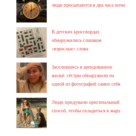
люди просыпаются в два часа ночи
В детских кроссвордах
обнаружились слишком
«взрослые» слова
Заселившись в арендованное
жильё, сёстры обнаружили на
одной из фотографий самих себя
Люди придумали оригинальный
способ, чтобы охладиться в жару