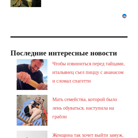
Последние интересные новости
Чтобы извиниться перед тайцами,
итальянец съел пиццу с ананасом
и сломал спагетти
Мать семейства, которой было
лень обуваться, наступила на
грабли
Женщина так хочет выйти замуж,