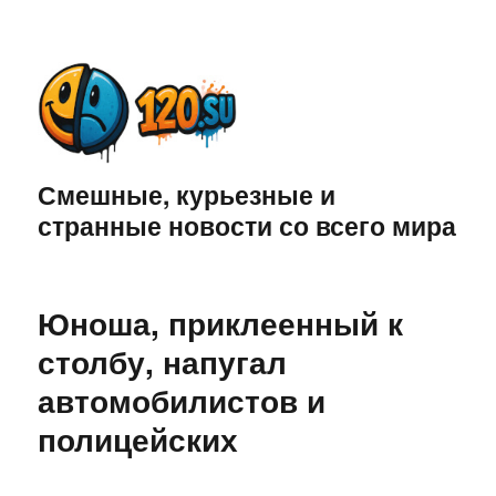
Смешные, курьезные и
странные новости со всего мира
Юноша, приклеенный к
столбу, напугал
автомобилистов и
полицейских