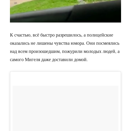
К счастью, всё быстро разрешилось, а полицейские
оказались не лишены чувства юмора. Они посмеялись
над всем произошедшим, пожурили молодых людей, а
самого Мигеля даже доставили домой.