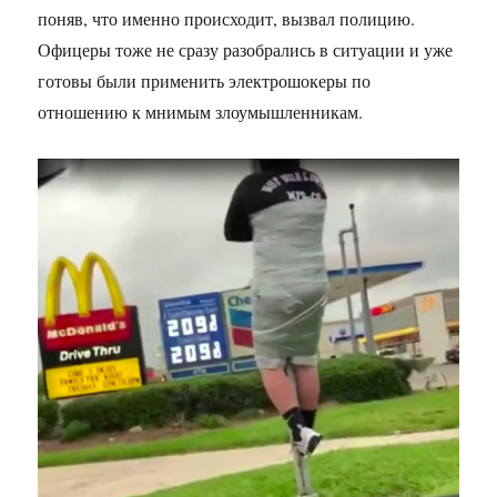
поняв, что именно происходит, вызвал полицию.
Офицеры тоже не сразу разобрались в ситуации и уже
готовы были применить электрошокеры по
отношению к мнимым злоумышленникам.