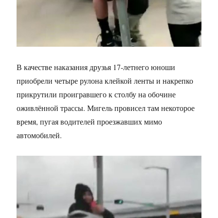
В качестве наказания друзья 17-летнего юноши
приобрели четыре рулона клейкой ленты и накрепко
прикрутили проигравшего к столбу на обочине
оживлённой трассы. Мигель провисел там некоторое
время, пугая водителей проезжавших мимо
автомобилей.