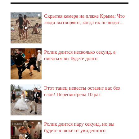
Скрытая камера на пляже Крыма: Что
i
люди вытворяют, когда их не видят...
Ролик длится несколько секунд, а
i
смеяться вы будете долго
Этот танец невесты оставит вас без
i
слов! Пересмотрела 10 раз
Ролик длится пару секунд, но вы
i
будете в шоке от увиденного