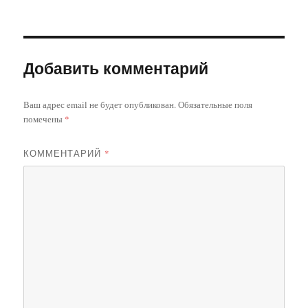
Добавить комментарий
Ваш адрес email не будет опубликован.
Обязательные поля
помечены
*
КОММЕНТАРИЙ
*