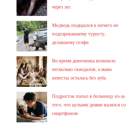
через лес
Медведь подкрался к ничего не
подозревавшему туристу,
делавшему селфи
Во время девичника возникло
несколько скандалов, а мама
невесты осталась без зуба
Подросток попал в больницу из-за
того, что целыми днями валялся со
смартфоном