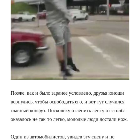
Позже, как и было заранее условлено, друзья юноши
вернулись, чтобы освободить его, и вот тут случился
главный конфуз. Поскольку отлепить ленту от столба
оказалось не так-то легко, молодые люди достали нож.
Один из автомобилистов, увидев эту сцену и не