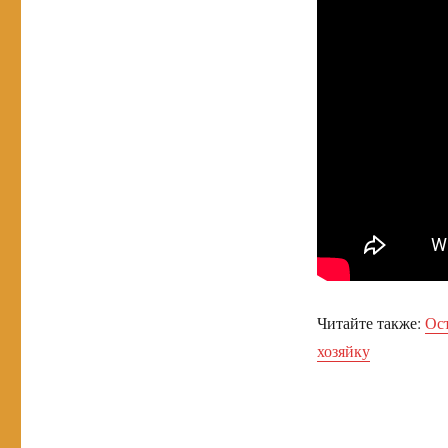
Читайте также:
Ост
хозяйку