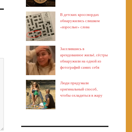
В детских кроссвордах
обнаружились слишком
«взрослые» слова
Заселившись в
арендованное жильё, сёстры
обнаружили на одной из
фотографий самих себя
Люди придумали
оригинальный способ,
чтобы охладиться в жару