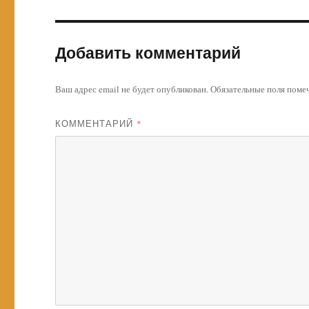
Добавить комментарий
Ваш адрес email не будет опубликован.
Обязательные поля пом
КОММЕНТАРИЙ
*