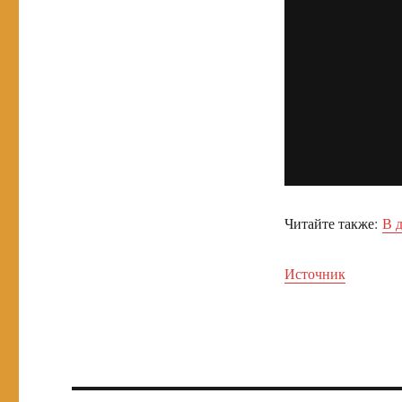
Читайте также:
В 
Источник