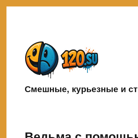
Смешные, курьезные и ст
Ведьма с помощь