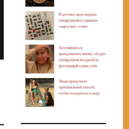
В детских кроссвордах
обнаружились слишком
«взрослые» слова
Заселившись в
арендованное жильё, сёстры
обнаружили на одной из
фотографий самих себя
Люди придумали
оригинальный способ,
чтобы охладиться в жару