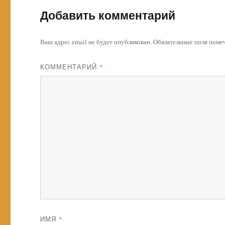
Добавить комментарий
Ваш адрес email не будет опубликован.
Обязательные поля пом
КОММЕНТАРИЙ
*
ИМЯ
*