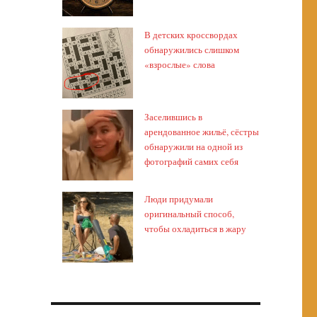
В детских кроссвордах
обнаружились слишком
«взрослые» слова
Заселившись в
арендованное жильё, сёстры
обнаружили на одной из
фотографий самих себя
Люди придумали
оригинальный способ,
чтобы охладиться в жару