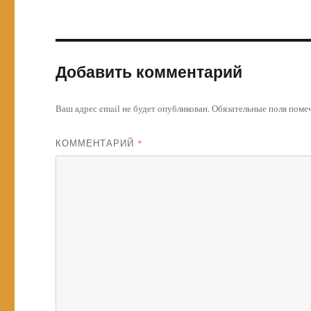
Добавить комментарий
Ваш адрес email не будет опубликован.
Обязательные поля пом
КОММЕНТАРИЙ
*