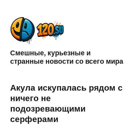
Смешные, курьезные и
странные новости со всего мира
Акула искупалась рядом с
ничего не
подозревающими
серферами