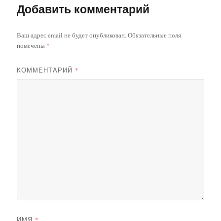
Добавить комментарий
Ваш адрес email не будет опубликован.
Обязательные поля
помечены
*
КОММЕНТАРИЙ
*
ИМЯ
*