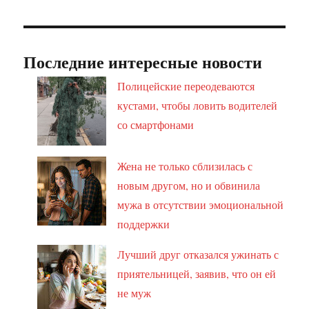
Последние интересные новости
Полицейские переодеваются
кустами, чтобы ловить водителей
со смартфонами
Жена не только сблизилась с
новым другом, но и обвинила
мужа в отсутствии эмоциональной
поддержки
Лучший друг отказался ужинать с
приятельницей, заявив, что он ей
не муж