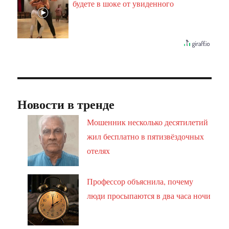
будете в шоке от увиденного
Новости в тренде
Мошенник несколько десятилетий
жил бесплатно в пятизвёздочных
отелях
Профессор объяснила, почему
люди просыпаются в два часа ночи