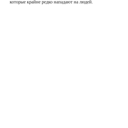
которые крайне редко нападают на людей.