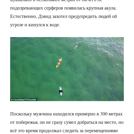
подозревающих серферов появилась крупная акула.
Естественно, Дэвид захотел предупредить людей об
угрозе и кинулся к воде.
Поскольку мужчина находился примерно в 300 метрах
от побережья, он не сразу сумел добраться на место, но
всё это время продолжал следить за перемещениями