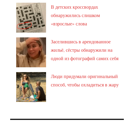
В детских кроссвордах
обнаружились слишком
«взрослые» слова
Заселившись в арендованное
жильё, сёстры обнаружили на
одной из фотографий самих себя
Люди придумали оригинальный
способ, чтобы охладиться в жару