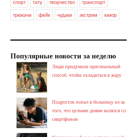
спорт
тату
творчество
транспорт
трюкачи
фейк
чудаки
экстрим
юмор
Популярные новости за неделю
Люди придумали оригинальный
способ, чтобы охладиться в жару
Подросток попал в больницу из-за
того, что целыми днями валялся со
смартфоном