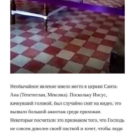
Необычайное явление имело место в церкви Санта-
Ана (Тепетитлан, Мексика). Поскольку Иисус,
качнувший головой, был случайно снят на видео, это
вызвало большой ажиотаж среди прихожан.
Некоторые посчитали это признаком того, что Господь
не совсем доволен своей паствой и хочет, чтобы люди