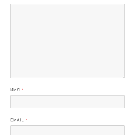
ИМЯ
*
EMAIL
*