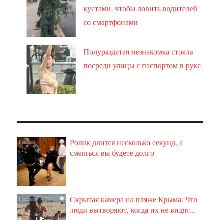
кустами, чтобы ловить водителей
со смартфонами
Полураздетая незнакомка стояла
посреди улицы с паспортом в руке
Ролик длится несколько секунд, а
i
смеяться вы будете долго
Скрытая камера на пляже Крыма: Что
i
люди вытворяют, когда их не видят...