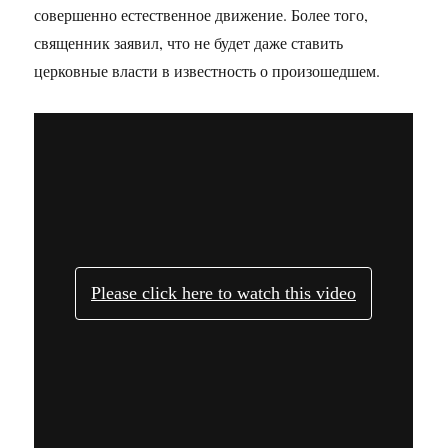
совершенно естественное движение. Более того,
священник заявил, что не будет даже ставить
церковные власти в известность о произошедшем.