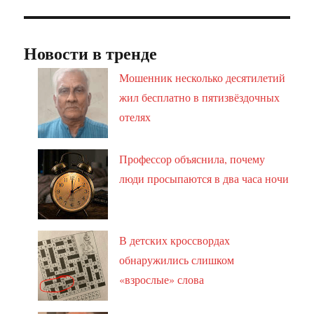
Новости в тренде
Мошенник несколько десятилетий
жил бесплатно в пятизвёздочных
отелях
Профессор объяснила, почему
люди просыпаются в два часа ночи
В детских кроссвордах
обнаружились слишком
«взрослые» слова