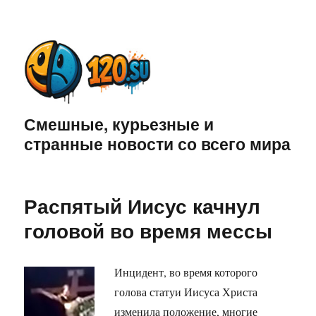
Смешные, курьезные и
странные новости со всего мира
Распятый Иисус качнул
головой во время мессы
Инцидент, во время которого
голова статуи Иисуса Христа
изменила положение, многие