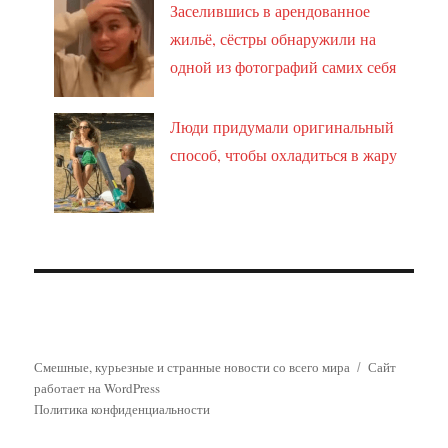
Заселившись в арендованное
жильё, сёстры обнаружили на
одной из фотографий самих себя
Люди придумали оригинальный
способ, чтобы охладиться в жару
Смешные, курьезные и странные новости со всего мира
Сайт
работает на WordPress
Политика конфиденциальности