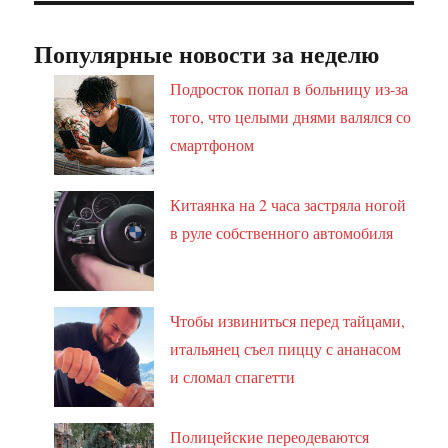
Популярные новости за неделю
Подросток попал в больницу из-за
того, что целыми днями валялся со
смартфоном
Китаянка на 2 часа застряла ногой
в руле собственного автомобиля
Чтобы извиниться перед тайцами,
итальянец съел пиццу с ананасом
и сломал спагетти
Полицейские переодеваются