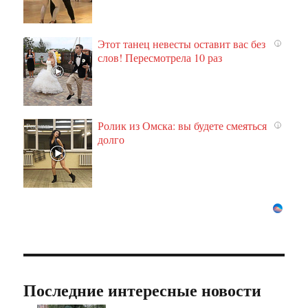
Этот танец невесты оставит вас без
i
слов! Пересмотрела 10 раз
Ролик из Омска: вы будете смеяться
i
долго
Последние интересные новости