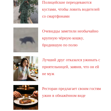
Полицейские переодеваются
кустами, чтобы ловить водителей
со смартфонами
Очевидцы заметили необычайно
крупную чёрную кошку,
бродившую по полю
Лучший друг отказался ужинать с
приятельницей, заявив, что он ей
не муж
Ресторан предлагает своим гостям
ужин в обнажённом виде