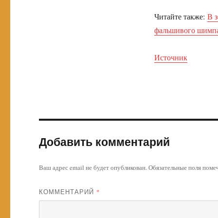
Читайте также:
В 
фальшивого шимп
Источник
Добавить комментарий
Ваш адрес email не будет опубликован.
Обязательные поля пом
КОММЕНТАРИЙ
*