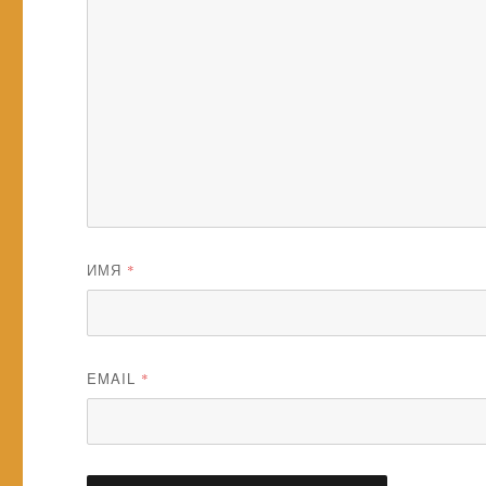
ИМЯ
*
EMAIL
*