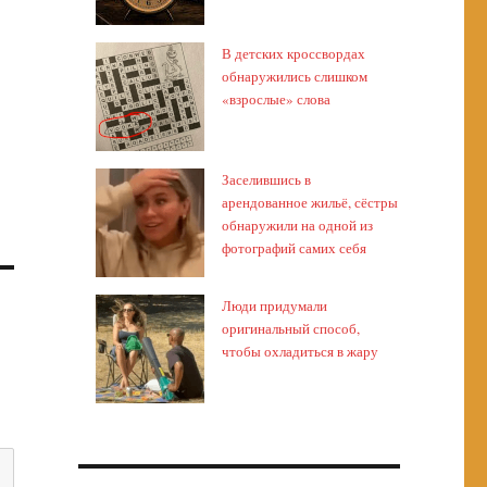
В детских кроссвордах
обнаружились слишком
«взрослые» слова
Заселившись в
арендованное жильё, сёстры
обнаружили на одной из
фотографий самих себя
Люди придумали
оригинальный способ,
чтобы охладиться в жару