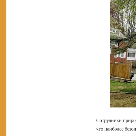
Сотрудники приро
что наиболее безоп