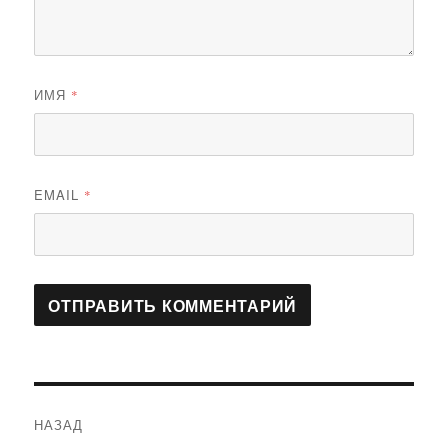
ИМЯ
*
EMAIL
*
Навигация
НАЗАД