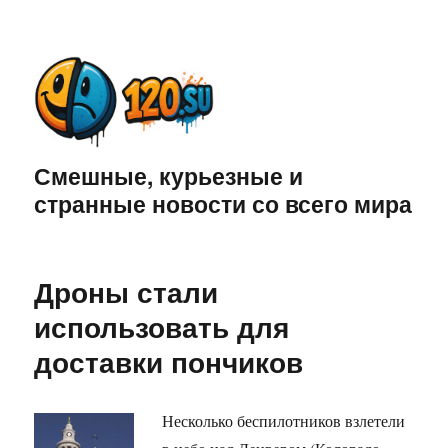
Смешные, курьезные и
странные новости со всего мира
Дроны стали
использовать для
доставки пончиков
Несколько беспилотников взлетели