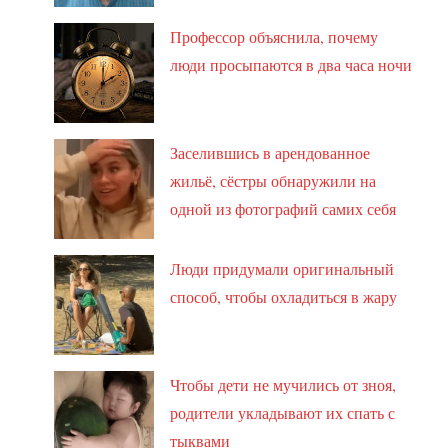
Профессор объяснила, почему
люди просыпаются в два часа ночи
Заселившись в арендованное
жильё, сёстры обнаружили на
одной из фотографий самих себя
Люди придумали оригинальный
способ, чтобы охладиться в жару
Чтобы дети не мучились от зноя,
родители укладывают их спать с
тыквами