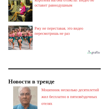
оставит равнодушным
Ржу не переставая, это видео
i
пересмотришь не раз
Новости в тренде
Мошенник несколько десятилетий
жил бесплатно в пятизвёздочных
отелях