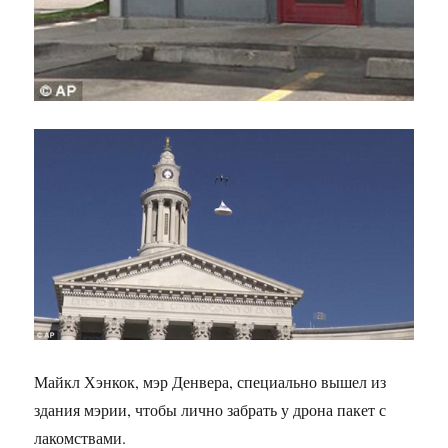
Майкл Хэнкок, мэр Денвера, специально вышел из
здания мэрии, чтобы лично забрать у дрона пакет с
лакомствами.