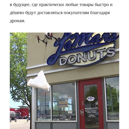
в будущее, где практически любые товары быстро и
дёшево будут доставляться покупателям благодаря
дронам.