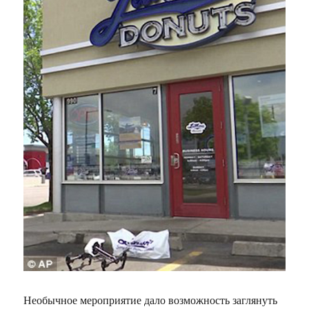
Необычное мероприятие дало возможность заглянуть