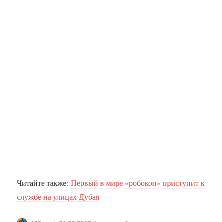
Читайте также:
Первый в мире «робокоп» приступит к
службе на улицах Дубая