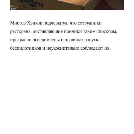
Мистер Хэнкок подчеркнул, что сотрудники
ресторана, доставляющие пончики таким способом,
прекрасно осведомлены о правилах запуска
беспилотников и неукоснительно соблюдают их.