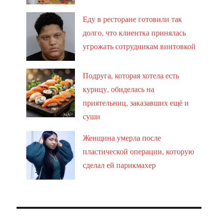
Еду в ресторане готовили так
долго, что клиентка принялась
угрожать сотрудникам винтовкой
Подруга, которая хотела есть
курицу, обиделась на
приятельниц, заказавших ещё и
суши
Женщина умерла после
пластической операции, которую
сделал ей парикмахер