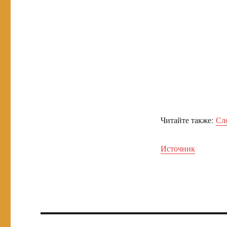
Читайте также:
Сл
Источник