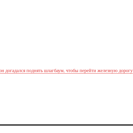
он догадался поднять шлагбаум, чтобы перейти железную дорогу