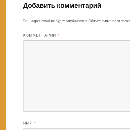
Добавить комментарий
Ваш адрес email не будет опубликован.
Обязательные поля пом
КОММЕНТАРИЙ
*
ИМЯ
*