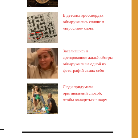
В детских кроссвордах
обнаружились слишком
«взрослые» слова
Заселившись в
арендованное жильё, сёстры
обнаружили на одной из
фотографий самих себя
Люди придумали
оригинальный способ,
чтобы охладиться в жару