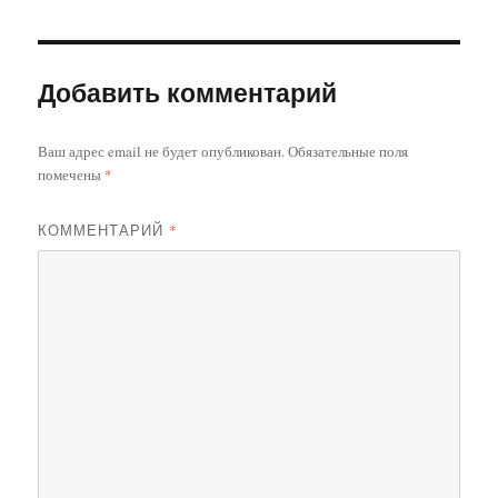
Добавить комментарий
Ваш адрес email не будет опубликован.
Обязательные поля
помечены
*
КОММЕНТАРИЙ
*