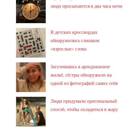
люди просыпаются в два часа ночи
В детских кроссвордах
обнаружились слишком
«взрослые» слова
Заселившись в арендованное
жильё, сёстры обнаружили на
одной из фотографий самих себя
Люди придумали оригинальный
способ, чтобы охладиться в жару