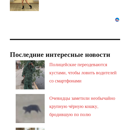
Последние интересные новости
Полицейские переодеваются
кустами, чтобы ловить водителей
со смартфонами
Очевидцы заметили необычайно
крупную чёрную кошку,
бродившую по полю