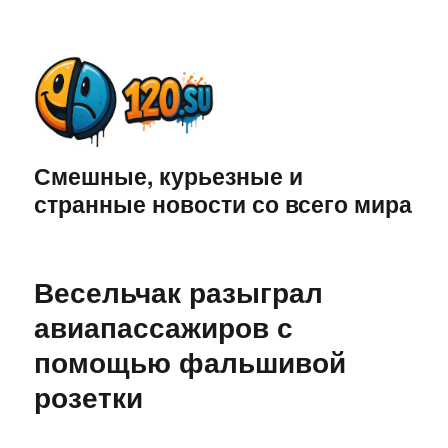
Смешные, курьезные и
странные новости со всего мира
Весельчак разыграл
авиапассажиров с
помощью фальшивой
розетки