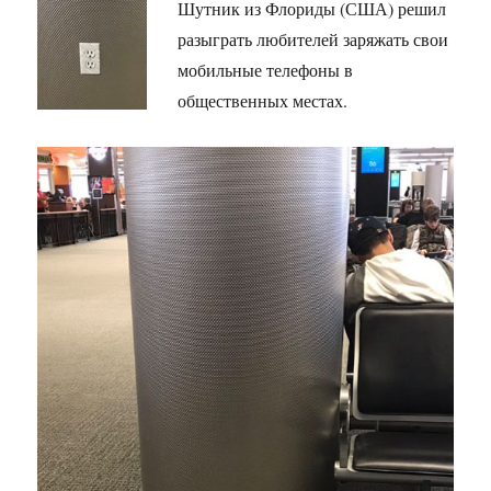
Шутник из Флориды (США) решил
разыграть любителей заряжать свои
мобильные телефоны в
общественных местах.