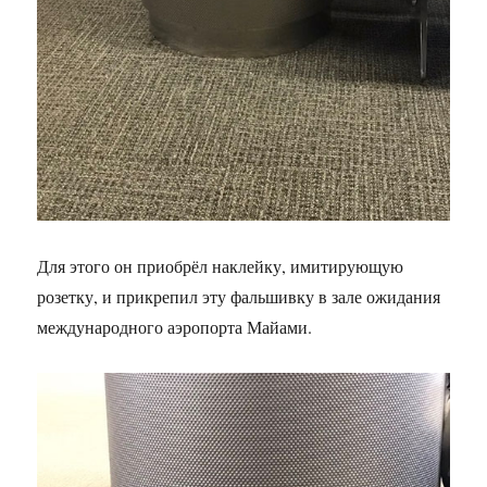
Для этого он приобрёл наклейку, имитирующую
розетку, и прикрепил эту фальшивку в зале ожидания
международного аэропорта Майами.