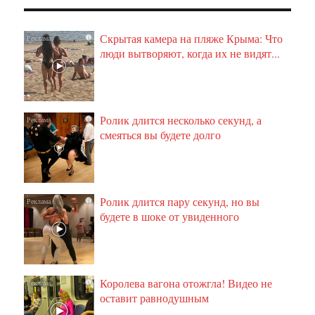
Скрытая камера на пляже Крыма: Что
i
люди вытворяют, когда их не видят...
Ролик длится несколько секунд, а
i
смеяться вы будете долго
Ролик длится пару секунд, но вы
i
будете в шоке от увиденного
Королева вагона отожгла! Видео не
i
оставит равнодушным