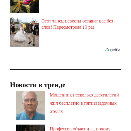
Этот танец невесты оставит вас без
i
слов! Пересмотрела 10 раз
Новости в тренде
Мошенник несколько десятилетий
жил бесплатно в пятизвёздочных
отелях
Профессор объяснила, почему