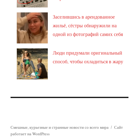
Заселившись в арендованное
жильё, сёстры обнаружили на
одной из фотографий самих себя
Люди придумали оригинальный
способ, чтобы охладиться в жару
Смешные, курьезные и странные новости со всего мира
Сайт
работает на WordPress