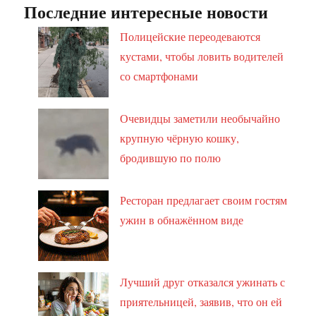
Последние интересные новости
Полицейские переодеваются
кустами, чтобы ловить водителей
со смартфонами
Очевидцы заметили необычайно
крупную чёрную кошку,
бродившую по полю
Ресторан предлагает своим гостям
ужин в обнажённом виде
Лучший друг отказался ужинать с
приятельницей, заявив, что он ей