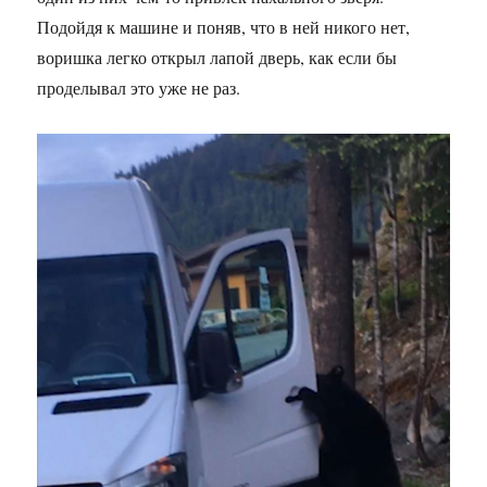
Подойдя к машине и поняв, что в ней никого нет,
воришка легко открыл лапой дверь, как если бы
проделывал это уже не раз.