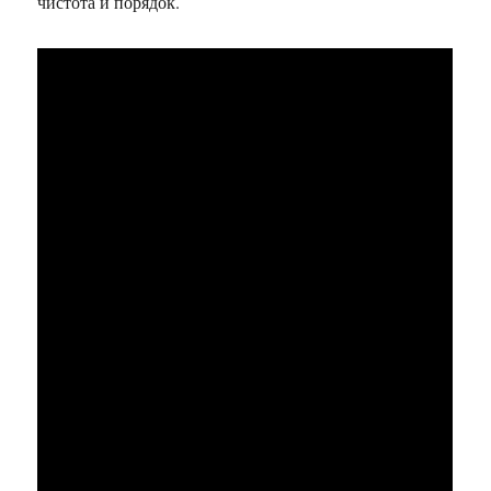
чистота и порядок.