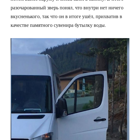
разочарованный зверь понял, что внутри нет ничего
вкусненького, так что он в итоге ушёл, прихватив в
качестве памятного сувенира бутылку воды.