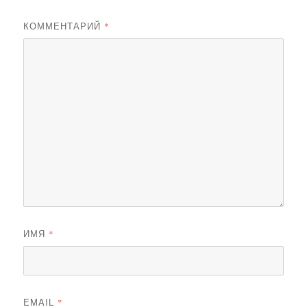
КОММЕНТАРИЙ
*
ИМЯ
*
EMAIL
*