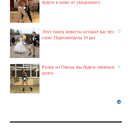
будете в шоке от увиденного
Этот танец невесты оставит вас без
i
слов! Пересмотрела 10 раз
Ролик из Омска: вы будете смеяться
i
долго