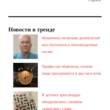
Новости в тренде
Мошенник несколько десятилетий
жил бесплатно в пятизвёздочных
отелях
Профессор объяснила, почему
люди просыпаются в два часа ночи
В детских кроссвордах
обнаружились слишком
«взрослые» слова