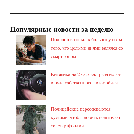
Популярные новости за неделю
Подросток попал в больницу из-за
того, что целыми днями валялся со
смартфоном
Китаянка на 2 часа застряла ногой
в руле собственного автомобиля
Полицейские переодеваются
кустами, чтобы ловить водителей
со смартфонами