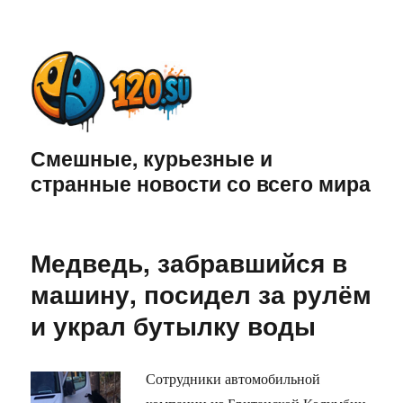
Смешные, курьезные и
странные новости со всего мира
Медведь, забравшийся в
машину, посидел за рулём
и украл бутылку воды
Сотрудники автомобильной