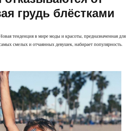
ая грудь блёстками
Новая тенденция в мире моды и красоты, предназначенная для
самых смелых и отчаянных девушек, набирает популярность.