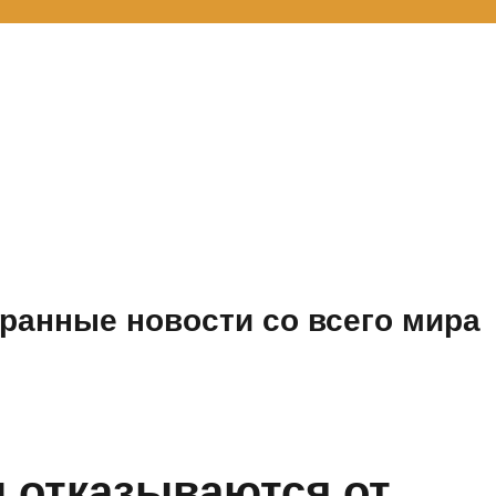
ранные новости со всего мира
 отказываются от