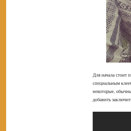
Для начала стоит 
специальным клеем
некоторые, обычный
добавить заключит