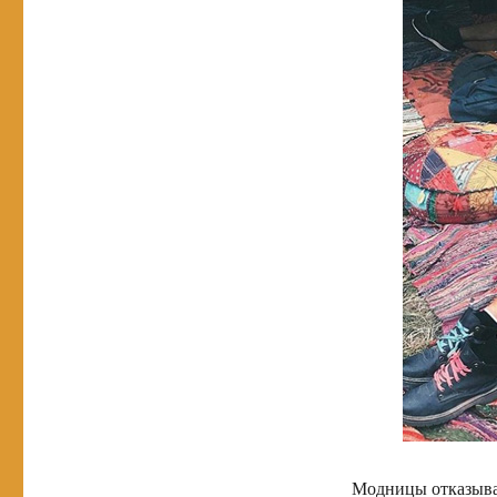
Модницы отказываю