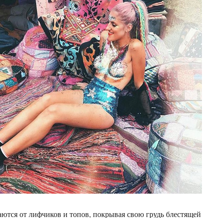
тся от лифчиков и топов, покрывая свою грудь блестящей