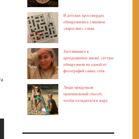
В детских кроссвордах
обнаружились слишком
«взрослые» слова
Заселившись в
арендованное жильё, сёстры
обнаружили на одной из
фотографий самих себя
та
Люди придумали
оригинальный способ,
чтобы охладиться в жару