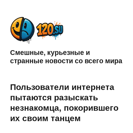
Смешные, курьезные и
странные новости со всего мира
Пользователи интернета
пытаются разыскать
незнакомца, покорившего
их своим танцем