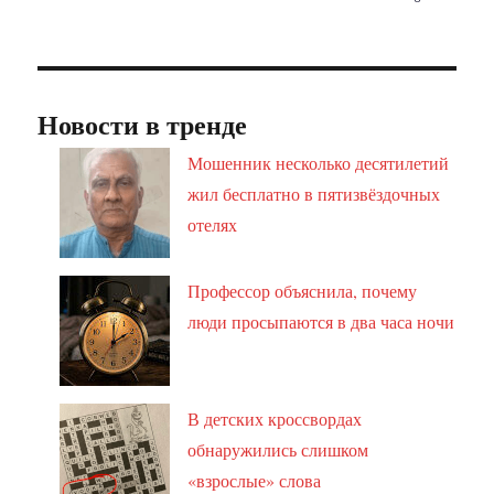
Новости в тренде
Мошенник несколько десятилетий
жил бесплатно в пятизвёздочных
отелях
Профессор объяснила, почему
люди просыпаются в два часа ночи
В детских кроссвордах
обнаружились слишком
«взрослые» слова