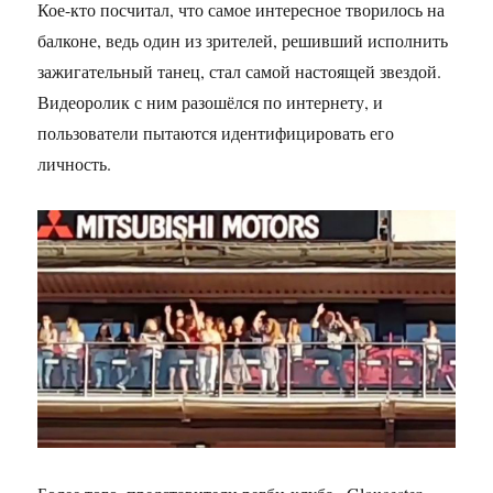
Кое-кто посчитал, что самое интересное творилось на
балконе, ведь один из зрителей, решивший исполнить
зажигательный танец, стал самой настоящей звездой.
Видеоролик с ним разошёлся по интернету, и
пользователи пытаются идентифицировать его
личность.