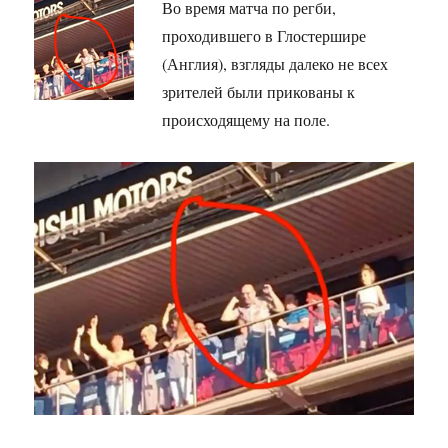
Во время матча по регби,
проходившего в Глостершире
(Англия), взгляды далеко не всех
зрителей были прикованы к
происходящему на поле.