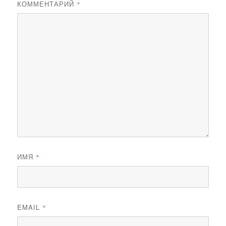
КОММЕНТАРИЙ
*
ИМЯ
*
EMAIL
*