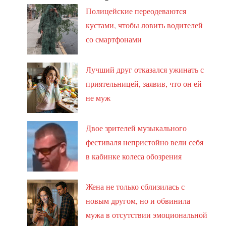
Полицейские переодеваются
кустами, чтобы ловить водителей
со смартфонами
Лучший друг отказался ужинать с
приятельницей, заявив, что он ей
не муж
Двое зрителей музыкального
фестиваля непристойно вели себя
в кабинке колеса обозрения
Жена не только сблизилась с
новым другом, но и обвинила
мужа в отсутствии эмоциональной