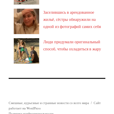
Заселившись в арендованное
жильё, сёстры обнаружили на
одной из фотографий самих себя
Люди придумали оригинальный
способ, чтобы охладиться в жару
Смешные, курьезные и странные новости со всего мира
Сайт
работает на WordPress
Политика конфиденциальности