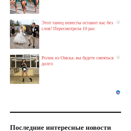
Этот танец невесты оставит вас без
i
слов! Пересмотрела 10 раз
Ролик из Омска: вы будете смеяться
i
долго
Последние интересные новости