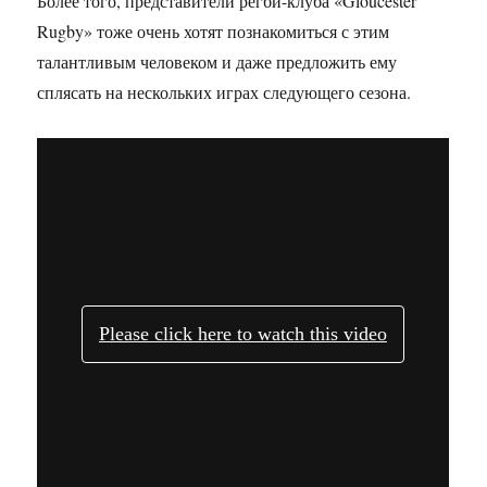
Более того, представители регби-клуба «Gloucester
Rugby» тоже очень хотят познакомиться с этим
талантливым человеком и даже предложить ему
сплясать на нескольких играх следующего сезона.