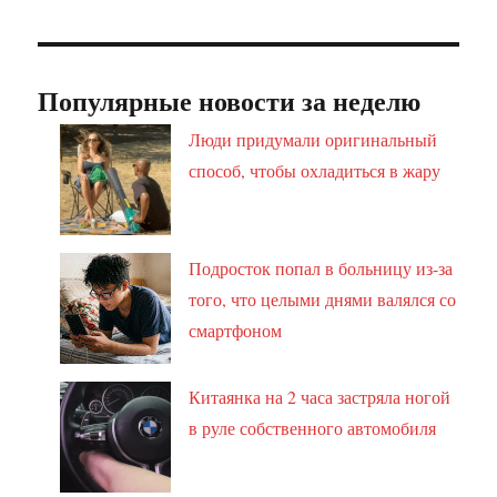
Популярные новости за неделю
Люди придумали оригинальный
способ, чтобы охладиться в жару
Подросток попал в больницу из-за
того, что целыми днями валялся со
смартфоном
Китаянка на 2 часа застряла ногой
в руле собственного автомобиля