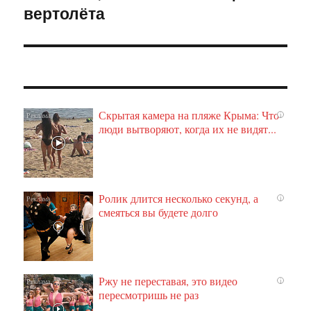
вертолёта
Скрытая камера на пляже Крыма: Что
i
люди вытворяют, когда их не видят...
Ролик длится несколько секунд, а
i
смеяться вы будете долго
Ржу не переставая, это видео
i
пересмотришь не раз