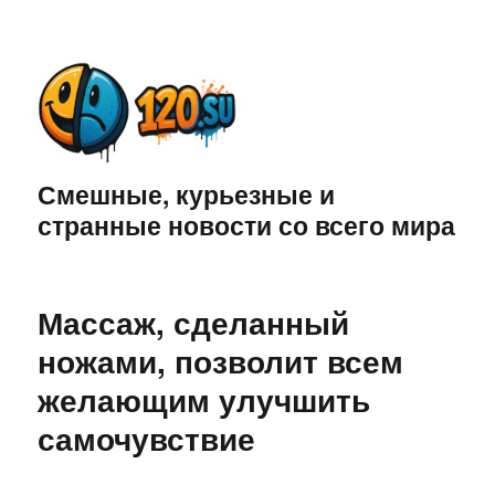
Смешные, курьезные и
странные новости со всего мира
Массаж, сделанный
ножами, позволит всем
желающим улучшить
самочувствие