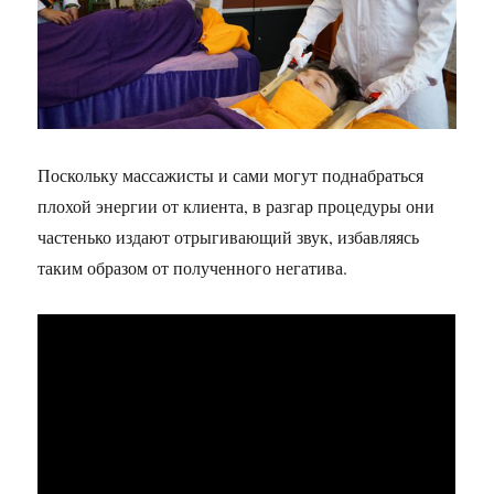
Поскольку массажисты и сами могут поднабраться
плохой энергии от клиента, в разгар процедуры они
частенько издают отрыгивающий звук, избавляясь
таким образом от полученного негатива.