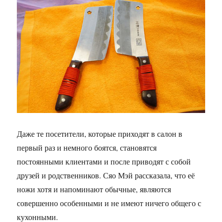
Даже те посетители, которые приходят в салон в
первый раз и немного боятся, становятся
постоянными клиентами и после приводят с собой
друзей и родственников. Сяо Мэй рассказала, что её
ножи хотя и напоминают обычные, являются
совершенно особенными и не имеют ничего общего с
кухонными.