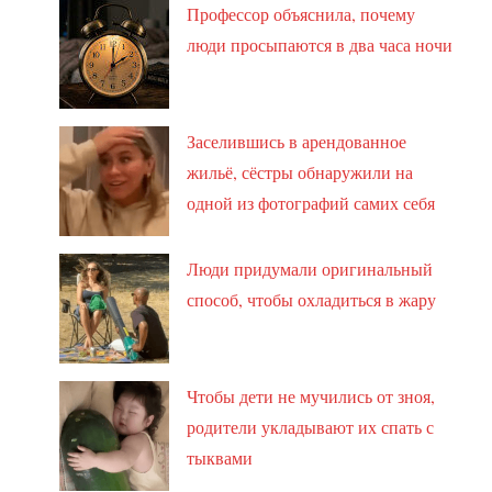
Профессор объяснила, почему
люди просыпаются в два часа ночи
Заселившись в арендованное
жильё, сёстры обнаружили на
одной из фотографий самих себя
Люди придумали оригинальный
способ, чтобы охладиться в жару
Чтобы дети не мучились от зноя,
родители укладывают их спать с
тыквами