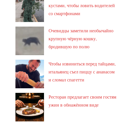
кустами, чтобы ловить водителей
со смартфонами
Очевидцы заметили необычайно
крупную чёрную кошку,
бродившую по полю
Чтобы извиниться перед тайцами,
итальянец съел пиццу с ананасом
и сломал спагетти
Ресторан предлагает своим гостям
ужин в обнажённом виде