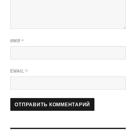
ИМЯ
*
EMAIL
*
Навигация