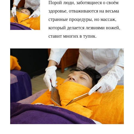
Порой люди, заботящиеся о своём
здоровье, отваживаются на весьма
странные процедуры, но массаж,
который делается лезвиями ножей,
ставит многих в тупик.