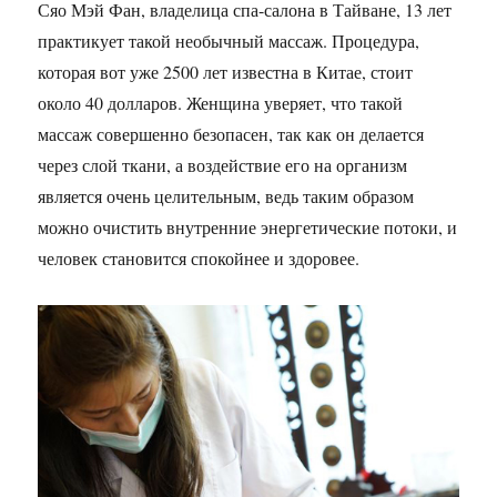
Сяо Мэй Фан, владелица спа-салона в Тайване, 13 лет
практикует такой необычный массаж. Процедура,
которая вот уже 2500 лет известна в Китае, стоит
около 40 долларов. Женщина уверяет, что такой
массаж совершенно безопасен, так как он делается
через слой ткани, а воздействие его на организм
является очень целительным, ведь таким образом
можно очистить внутренние энергетические потоки, и
человек становится спокойнее и здоровее.