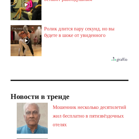
Ролик длится пару секунд, но вы
i
будете в шоке от увиденного
Новости в тренде
Мошенник несколько десятилетий
жил бесплатно в пятизвёздочных
отелях