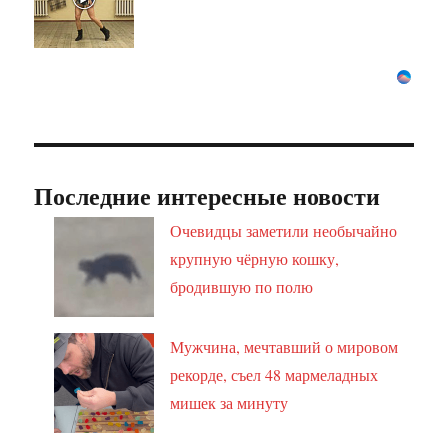
Последние интересные новости
Очевидцы заметили необычайно
крупную чёрную кошку,
бродившую по полю
Мужчина, мечтавший о мировом
рекорде, съел 48 мармеладных
мишек за минуту