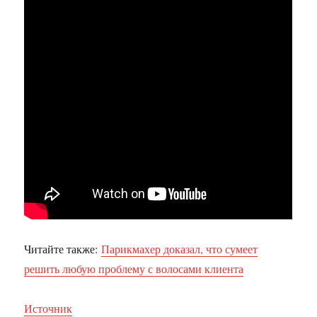
Читайте также:
Парикмахер доказал, что сумеет
решить любую проблему с волосами клиента
Источник