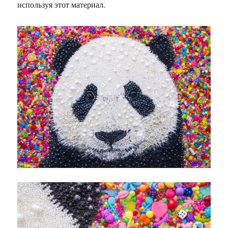
используя этот материал.