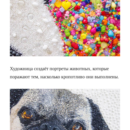
Художница создаёт портреты животных, которые
поражают тем, насколько кропотливо они выполнены.