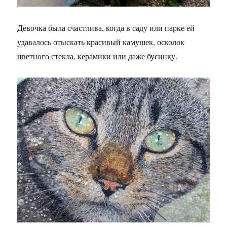
Девочка была счастлива, когда в саду или парке ей
удавалось отыскать красивый камушек, осколок
цветного стекла, керамики или даже бусинку.