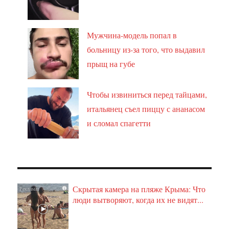
Мужчина-модель попал в
больницу из-за того, что выдавил
прыщ на губе
Чтобы извиниться перед тайцами,
итальянец съел пиццу с ананасом
и сломал спагетти
Скрытая камера на пляже Крыма: Что
i
люди вытворяют, когда их не видят...