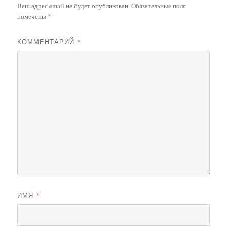
Ваш адрес email не будет опубликован.
Обязательные поля
помечены
*
КОММЕНТАРИЙ
*
ИМЯ
*