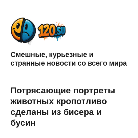
Смешные, курьезные и
странные новости со всего мира
Потрясающие портреты
животных кропотливо
сделаны из бисера и
бусин