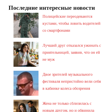
Последние интересные новости
Полицейские переодеваются
кустами, чтобы ловить водителей
со смартфонами
Лучший друг отказался ужинать с
приятельницей, заявив, что он ей
не муж
Двое зрителей музыкального
фестиваля непристойно вели себя
в кабинке колеса обозрения
Жена не только сблизилась с
новым другом, но и обвинила