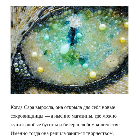
Когда Сара выросла, она открыла для себя новые
сокровищницы — а именно магазины, где можно
купить любые бусины и бисер в любом количестве.
Именно тогда она решила заняться творчеством,