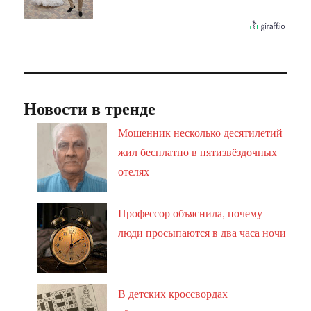
Новости в тренде
Мошенник несколько десятилетий
жил бесплатно в пятизвёздочных
отелях
Профессор объяснила, почему
люди просыпаются в два часа ночи
В детских кроссвордах