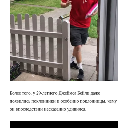
Более того, у 29-летнего Джеймса Бейли даже
появились поклонники и особенно поклонницы, чему
он впоследствии несказанно удивился.