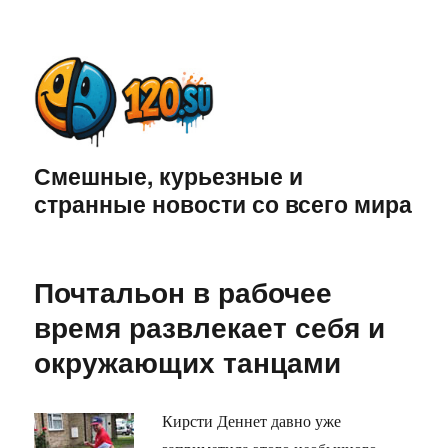
Смешные, курьезные и
странные новости со всего мира
Почтальон в рабочее
время развлекает себя и
окружающих танцами
Кирсти Деннет давно уже