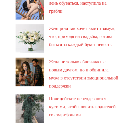
лень обуваться, наступила на
грабли
Женщина так хочет выйти замуж,
что, приходя на свадьбы, готова
биться за каждый букет невесты
Жена не только сблизилась с
новым другом, но и обвинила
мужа в отсутствии эмоциональной
поддержки
Полицейские переодеваются
кустами, чтобы ловить водителей
со смартфонами