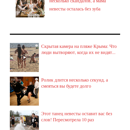
несколько скандалов, а мама
невесты осталась без зуба
Скрытая камера на пляже Крыма: Что
i
люди вытворяют, когда их не видят...
Ролик длится несколько секунд, а
i
смеяться вы будете долго
Этот танец невесты оставит вас без
i
слов! Пересмотрела 10 раз