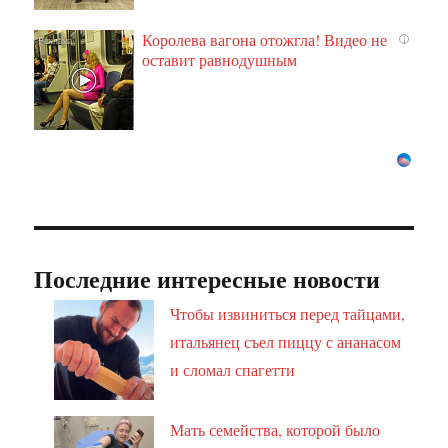
Королева вагона отожгла! Видео не
i
оставит равнодушным
Последние интересные новости
Чтобы извиниться перед тайцами,
итальянец съел пиццу с ананасом
и сломал спагетти
Мать семейства, которой было