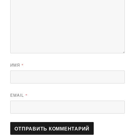
ИМЯ
*
EMAIL
*