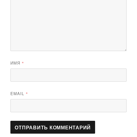
ИМЯ
*
EMAIL
*