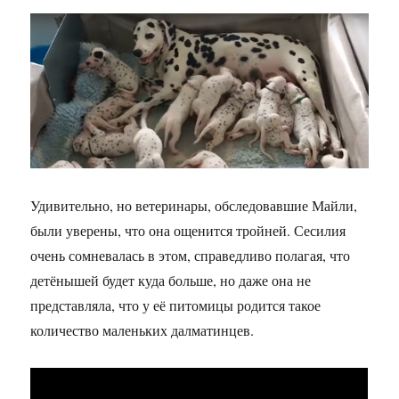
Удивительно, но ветеринары, обследовавшие Майли,
были уверены, что она ощенится тройней. Сесилия
очень сомневалась в этом, справедливо полагая, что
детёнышей будет куда больше, но даже она не
представляла, что у её питомицы родится такое
количество маленьких далматинцев.