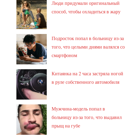
Люди придумали оригинальный
способ, чтобы охладиться в жару
Подросток попал в больницу из-за
того, что целыми днями валялся со
смартфоном
Китаянка на 2 часа застряла ногой
в руле собственного автомобиля
Мужчина-модель попал в
больницу из-за того, что выдавил
прыщ на губе