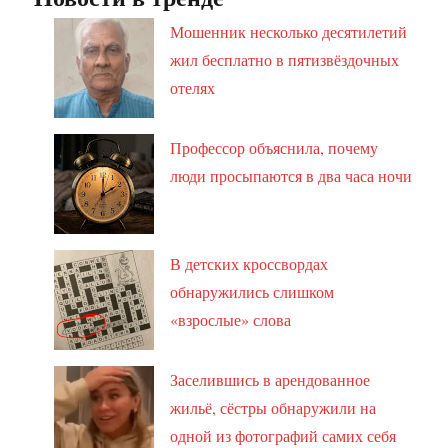
Мошенник несколько десятилетий
жил бесплатно в пятизвёздочных
отелях
Профессор объяснила, почему
люди просыпаются в два часа ночи
В детских кроссвордах
обнаружились слишком
«взрослые» слова
Заселившись в арендованное
жильё, сёстры обнаружили на
одной из фотографий самих себя