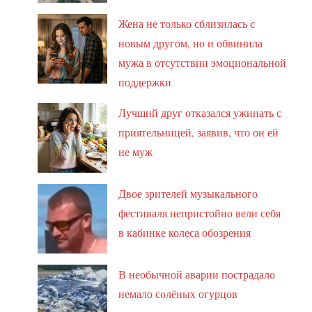
Жена не только сблизилась с
новым другом, но и обвинила
мужа в отсутствии эмоциональной
поддержки
Лучший друг отказался ужинать с
приятельницей, заявив, что он ей
не муж
Двое зрителей музыкального
фестиваля непристойно вели себя
в кабинке колеса обозрения
В необычной аварии пострадало
немало солёных огурцов