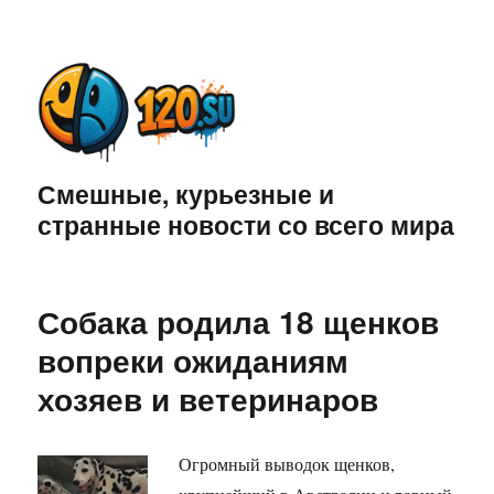
Смешные, курьезные и
странные новости со всего мира
Собака родила 18 щенков
вопреки ожиданиям
хозяев и ветеринаров
Огромный выводок щенков,