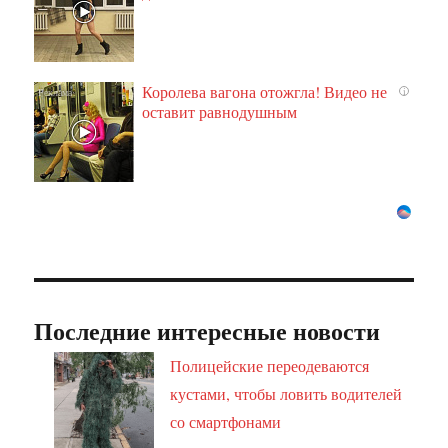
Королева вагона отожгла! Видео не
i
оставит равнодушным
Последние интересные новости
Полицейские переодеваются
кустами, чтобы ловить водителей
со смартфонами