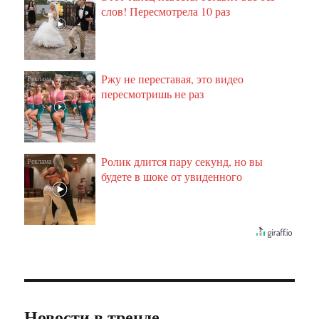
слов! Пересмотрела 10 раз
Ржу не переставая, это видео
i
пересмотришь не раз
Ролик длится пару секунд, но вы
i
будете в шоке от увиденного
Новости в тренде