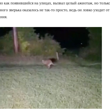
но как появившийся на улицах, вызвал целый ажиотаж, но тольк
ого зверька оказалось не так-то просто, ведь он ловко уходит от
ния.