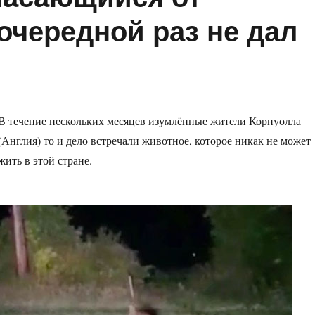
очередной раз не дал
В течение нескольких месяцев изумлённые жители Корнуолла
(Англия) то и дело встречали животное, которое никак не может
жить в этой стране.