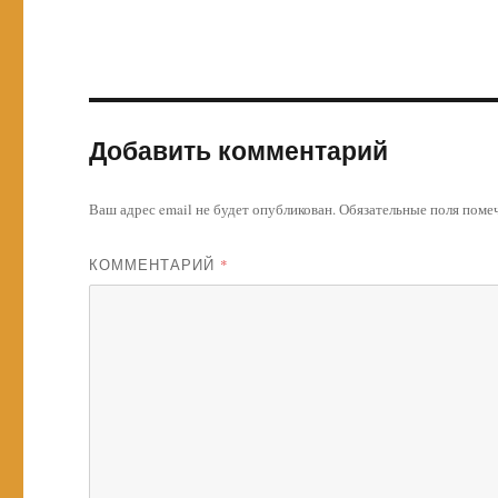
Добавить комментарий
Ваш адрес email не будет опубликован.
Обязательные поля пом
КОММЕНТАРИЙ
*