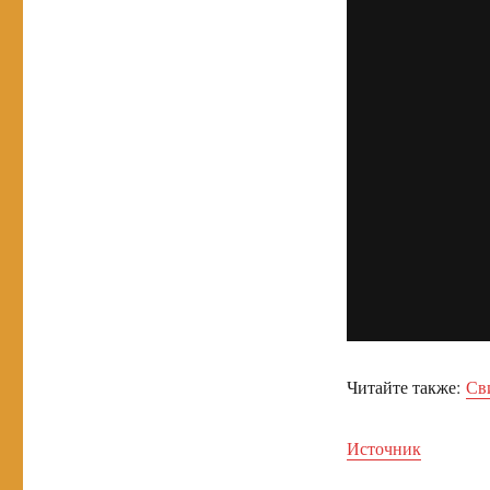
Читайте также:
Св
Источник