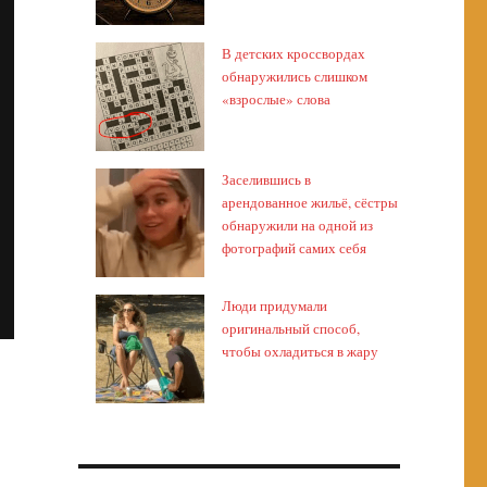
В детских кроссвордах
обнаружились слишком
«взрослые» слова
Заселившись в
арендованное жильё, сёстры
обнаружили на одной из
фотографий самих себя
Люди придумали
оригинальный способ,
чтобы охладиться в жару