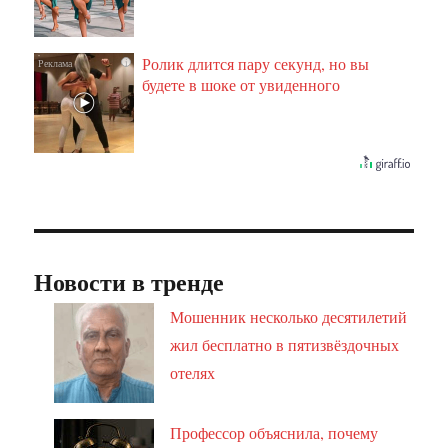
Ролик длится пару секунд, но вы
i
будете в шоке от увиденного
Новости в тренде
Мошенник несколько десятилетий
жил бесплатно в пятизвёздочных
отелях
Профессор объяснила, почему