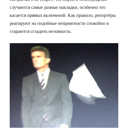
случаются самые разные накладки, особенно это
касается прямых включений. Как правило, репортёры
реагируют на подобные неприятности спокойно и
стараются сгладить неловкость.