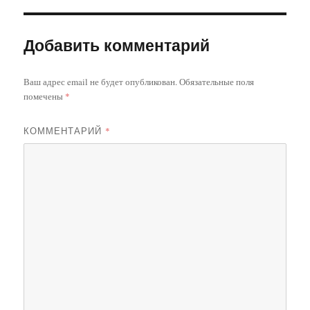
Добавить комментарий
Ваш адрес email не будет опубликован.
Обязательные поля
помечены
*
КОММЕНТАРИЙ
*