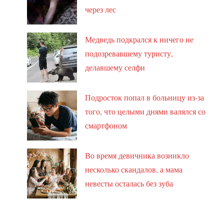
через лес
Медведь подкрался к ничего не
подозревавшему туристу,
делавшему селфи
Подросток попал в больницу из-за
того, что целыми днями валялся со
смартфоном
Во время девичника возникло
несколько скандалов, а мама
невесты осталась без зуба