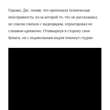
Однако, Даг, поняв, что произошла техническая
неисправность, из-за которой то, что он рассказывал,
не совсем совпало с видеорядом, отреагировал не
слишком адекватно. Отшвырнув в сторону свои
бумаги, он с недовольным видом покинул студию.