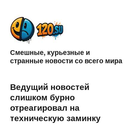
Смешные, курьезные и
странные новости со всего мира
Ведущий новостей
слишком бурно
отреагировал на
техническую заминку