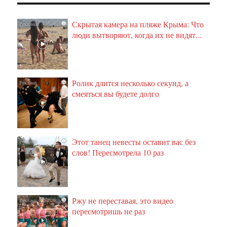
Скрытая камера на пляже Крыма: Что
i
люди вытворяют, когда их не видят...
Ролик длится несколько секунд, а
i
смеяться вы будете долго
Этот танец невесты оставит вас без
i
слов! Пересмотрела 10 раз
Ржу не переставая, это видео
i
пересмотришь не раз