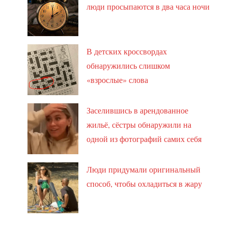
люди просыпаются в два часа ночи
В детских кроссвордах
обнаружились слишком
«взрослые» слова
Заселившись в арендованное
жильё, сёстры обнаружили на
одной из фотографий самих себя
Люди придумали оригинальный
способ, чтобы охладиться в жару