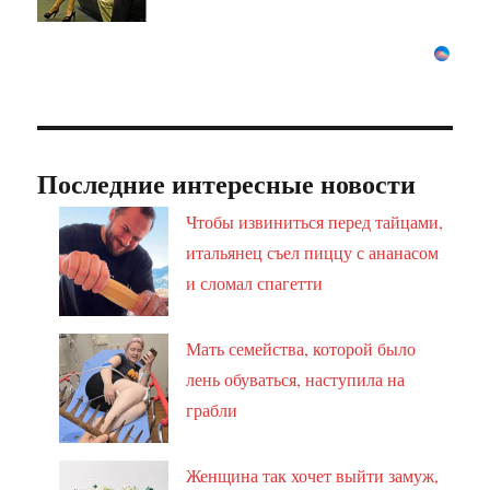
Последние интересные новости
Чтобы извиниться перед тайцами,
итальянец съел пиццу с ананасом
и сломал спагетти
Мать семейства, которой было
лень обуваться, наступила на
грабли
Женщина так хочет выйти замуж,