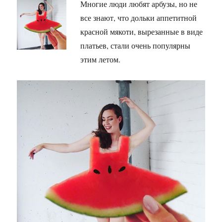
Многие люди любят арбузы, но не
все знают, что дольки аппетитной
красной мякоти, вырезанные в виде
платьев, стали очень популярны
этим летом.