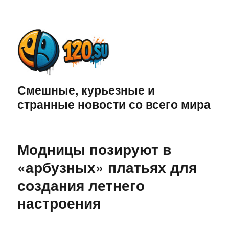
Смешные, курьезные и
странные новости со всего мира
Модницы позируют в
«арбузных» платьях для
создания летнего
настроения