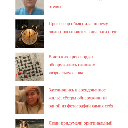
отелях
Профессор объяснила, почему
люди просыпаются в два часа ночи
В детских кроссвордах
обнаружились слишком
«взрослые» слова
Заселившись в арендованное
жильё, сёстры обнаружили на
одной из фотографий самих себя
Люди придумали оригинальный