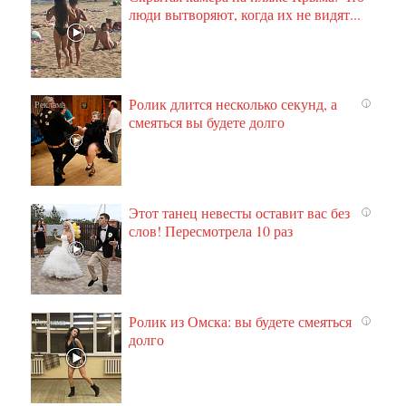
люди вытворяют, когда их не видят...
Ролик длится несколько секунд, а
i
смеяться вы будете долго
Этот танец невесты оставит вас без
i
слов! Пересмотрела 10 раз
Ролик из Омска: вы будете смеяться
i
долго