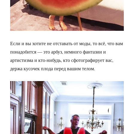
Если и вы хотите не отставать от моды, то всё, что вам
понадобится — это арбуз, немного фантазии и
артистизма и кто-нибудь, кто сфотографирует вас,
держа кусочек плода перед вашим телом.