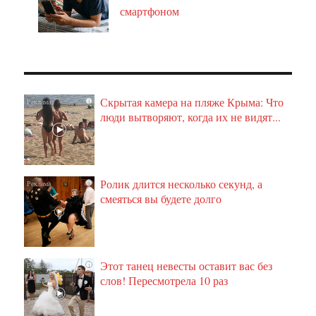
смартфоном
Скрытая камера на пляже Крыма: Что
i
люди вытворяют, когда их не видят...
Ролик длится несколько секунд, а
i
смеяться вы будете долго
Этот танец невесты оставит вас без
i
слов! Пересмотрела 10 раз