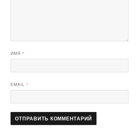
ИМЯ
*
EMAIL
*