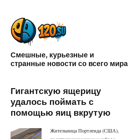
Смешные, курьезные и
странные новости со всего мира
Гигантскую ящерицу
удалось поймать с
помощью яиц вкрутую
Жительница Портленда (США),