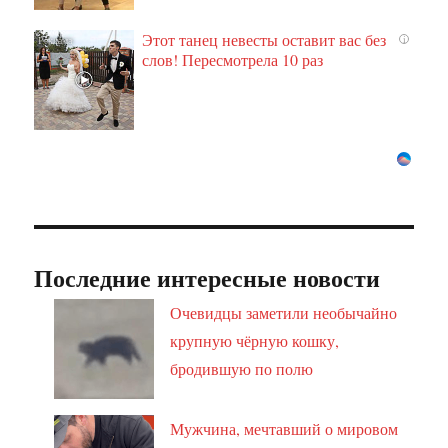
Этот танец невесты оставит вас без
i
слов! Пересмотрела 10 раз
Последние интересные новости
Очевидцы заметили необычайно
крупную чёрную кошку,
бродившую по полю
Мужчина, мечтавший о мировом