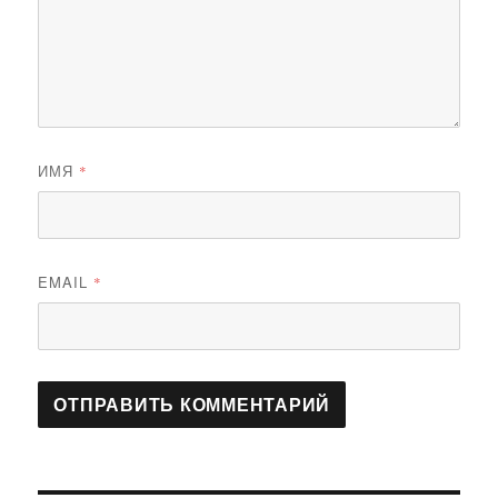
ИМЯ
*
EMAIL
*