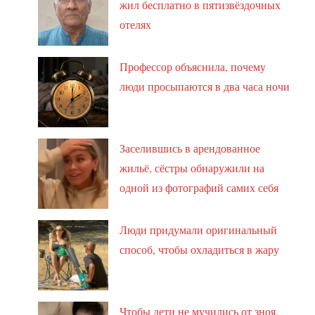
жил бесплатно в пятизвёздочных
отелях
Профессор объяснила, почему
люди просыпаются в два часа ночи
Заселившись в арендованное
жильё, сёстры обнаружили на
одной из фотографий самих себя
Люди придумали оригинальный
способ, чтобы охладиться в жару
Чтобы дети не мучились от зноя,