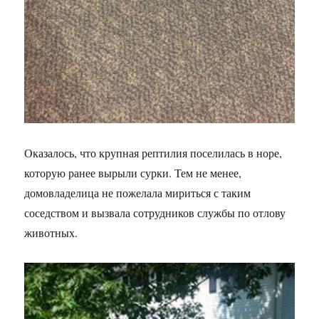
Оказалось, что крупная рептилия поселилась в норе,
которую ранее вырыли сурки. Тем не менее,
домовладелица не пожелала мириться с таким
соседством и вызвала сотрудников службы по отлову
животных.