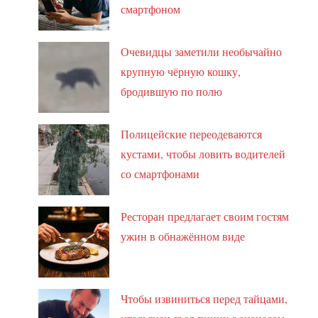
смартфоном
Очевидцы заметили необычайно
крупную чёрную кошку,
бродившую по полю
Полицейские переодеваются
кустами, чтобы ловить водителей
со смартфонами
Ресторан предлагает своим гостям
ужин в обнажённом виде
Чтобы извиниться перед тайцами,