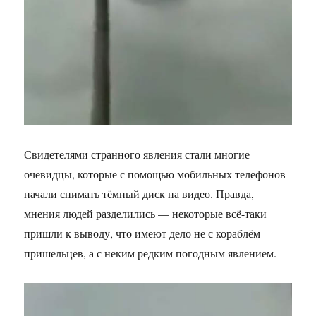
Свидетелями странного явления стали многие
очевидцы, которые с помощью мобильных телефонов
начали снимать тёмный диск на видео. Правда,
мнения людей разделились — некоторые всё-таки
пришли к выводу, что имеют дело не с кораблём
пришельцев, а с неким редким погодным явлением.