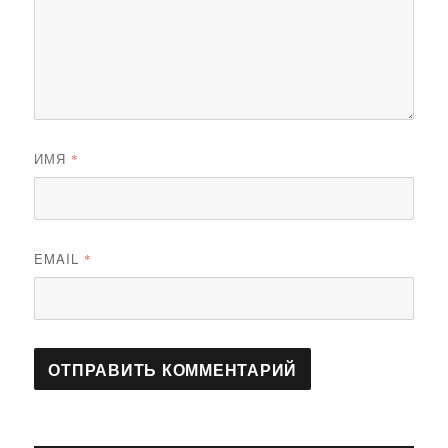
ИМЯ
*
EMAIL
*