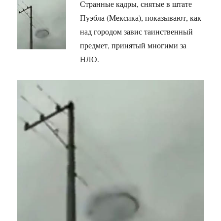
Странные кадры, снятые в штате
Пуэбла (Мексика), показывают, как
над городом завис таинственный
предмет, принятый многими за
НЛО.