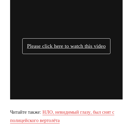
Читайте также:
НЛО, невидимый глазу, был снят с
полицейского вертолёта