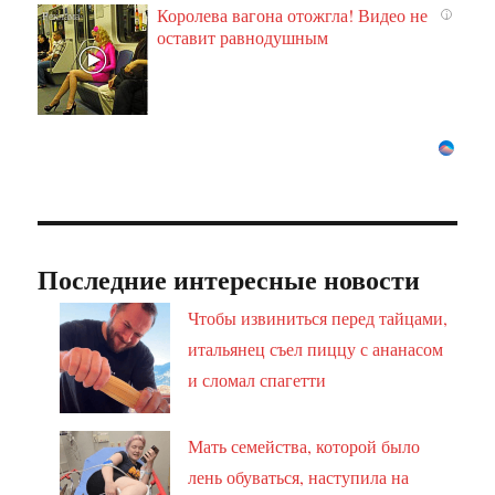
Королева вагона отожгла! Видео не
i
оставит равнодушным
Последние интересные новости
Чтобы извиниться перед тайцами,
итальянец съел пиццу с ананасом
и сломал спагетти
Мать семейства, которой было
лень обуваться, наступила на