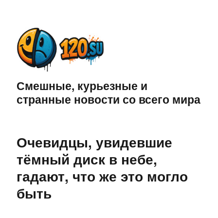
Смешные, курьезные и
странные новости со всего мира
Очевидцы, увидевшие
тёмный диск в небе,
гадают, что же это могло
быть