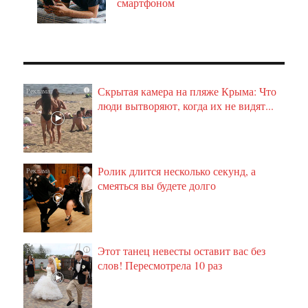
смартфоном
Скрытая камера на пляже Крыма: Что
i
люди вытворяют, когда их не видят...
Ролик длится несколько секунд, а
i
смеяться вы будете долго
Этот танец невесты оставит вас без
i
слов! Пересмотрела 10 раз