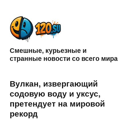
Смешные, курьезные и
странные новости со всего мира
Вулкан, извергающий
содовую воду и уксус,
претендует на мировой
рекорд