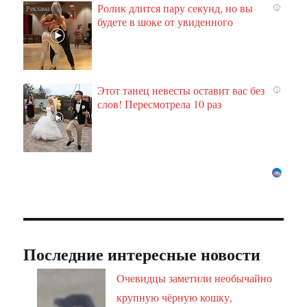
Ролик длится пару секунд, но вы
i
будете в шоке от увиденного
Этот танец невесты оставит вас без
i
слов! Пересмотрела 10 раз
Последние интересные новости
Очевидцы заметили необычайно
крупную чёрную кошку,