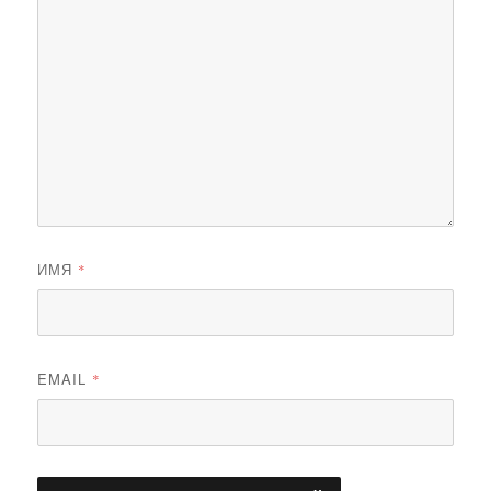
ИМЯ
*
EMAIL
*