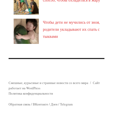
Чтобы дети не мучились от зноя,
родители укладывают их спать с
тыквами
Смешные, курьезные и странные новости со всего мира
Сайт
работает на WordPress
Политика конфиденциальности
Обратная связь
/
ВКонтакте
/
Дзен
/
Telegram