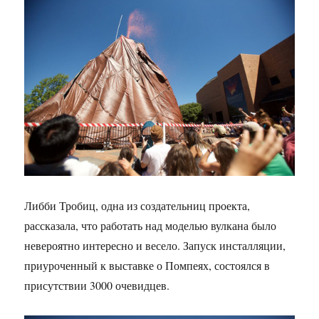
Либби Тробиц, одна из создательниц проекта,
рассказала, что работать над моделью вулкана было
невероятно интересно и весело. Запуск инсталляции,
приуроченный к выставке о Помпеях, состоялся в
присутствии 3000 очевидцев.