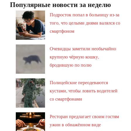
Популярные новости за неделю
Подросток попал в больницу из-за
того, что целыми днями валялся со
смартфоном
Очевидцы заметили необычайно
крупную чёрную кошку,
бродившую по полю
Полицейские переодеваются
кустами, чтобы ловить водителей
со смартфонами
Ресторан предлагает своим гостям
ужин в обнажённом виде