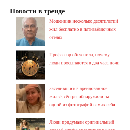
Новости в тренде
Мошенник несколько десятилетий
жил бесплатно в пятизвёздочных
отелях
Профессор объяснила, почему
люди просыпаются в два часа ночи
Заселившись в арендованное
жильё, сёстры обнаружили на
одной из фотографий самих себя
Люди придумали оригинальный
способ, чтобы охладиться в жару