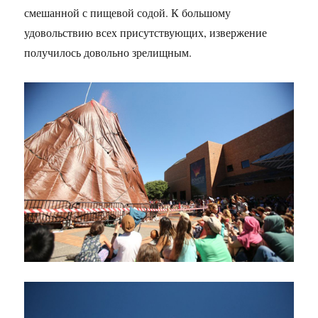
смешанной с пищевой содой. К большому
удовольствию всех присутствующих, извержение
получилось довольно зрелищным.