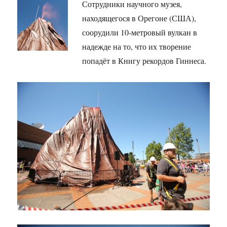
Сотрудники научного музея,
находящегося в Орегоне (США),
соорудили 10-метровый вулкан в
надежде на то, что их творение
попадёт в Книгу рекордов Гиннеса.