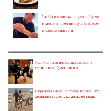
Чтобы извиниться перед тайцами,
итальянец съел пиццу с ананасом
и сломал спагетти
Ролик длится несколько секунд, а
i
смеяться вы будете долго
Скрытая камера на пляже Крыма: Что
i
люди вытворяют, когда их не видят...