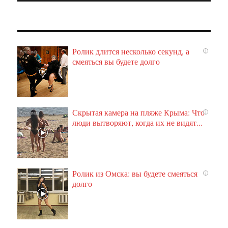
Ролик длится несколько секунд, а
i
смеяться вы будете долго
Скрытая камера на пляже Крыма: Что
i
люди вытворяют, когда их не видят...
Ролик из Омска: вы будете смеяться
i
долго