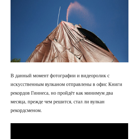
В данный момент фотографии и видеоролик с
искусственным вулканом отправлены в офис Книги
рекордов Гиннеса, но пройдёт как минимум два
месяца, прежде чем решится, стал ли вулкан
рекордсменом.