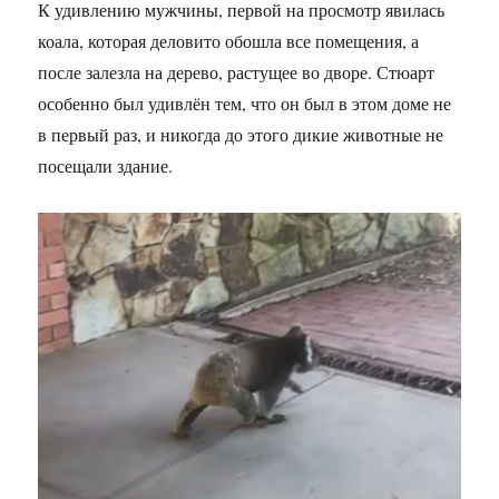
К удивлению мужчины, первой на просмотр явилась
коала, которая деловито обошла все помещения, а
после залезла на дерево, растущее во дворе. Стюарт
особенно был удивлён тем, что он был в этом доме не
в первый раз, и никогда до этого дикие животные не
посещали здание.