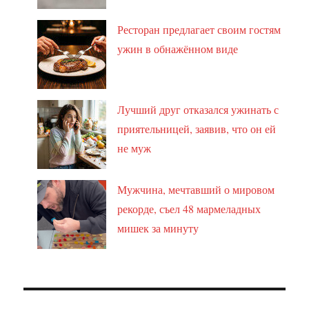
Ресторан предлагает своим гостям
ужин в обнажённом виде
Лучший друг отказался ужинать с
приятельницей, заявив, что он ей
не муж
Мужчина, мечтавший о мировом
рекорде, съел 48 мармеладных
мишек за минуту