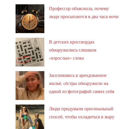
Профессор объяснила, почему
люди просыпаются в два часа ночи
В детских кроссвордах
обнаружились слишком
«взрослые» слова
Заселившись в арендованное
жильё, сёстры обнаружили на
одной из фотографий самих себя
Люди придумали оригинальный
способ, чтобы охладиться в жару