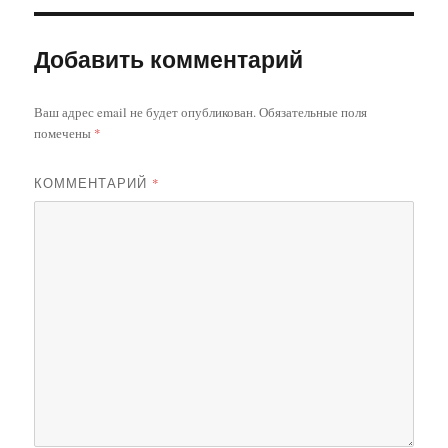
Добавить комментарий
Ваш адрес email не будет опубликован.
Обязательные поля
помечены
*
КОММЕНТАРИЙ
*