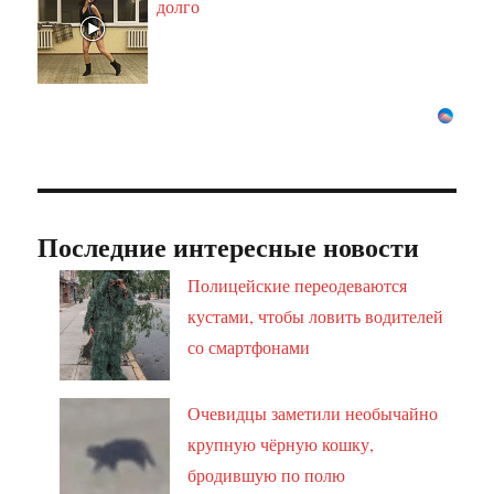
долго
Последние интересные новости
Полицейские переодеваются
кустами, чтобы ловить водителей
со смартфонами
Очевидцы заметили необычайно
крупную чёрную кошку,
бродившую по полю