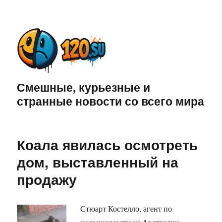
Смешные, курьезные и
странные новости со всего мира
Коала явилась осмотреть
дом, выставленный на
продажу
Стюарт Костелло, агент по