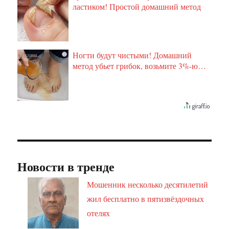
ластиком! Простой домашний метод
Ногти будут чистыми! Домашний
i
метод убьет грибок, возьмите 3%-ю…
Новости в тренде
Мошенник несколько десятилетий
жил бесплатно в пятизвёздочных
отелях