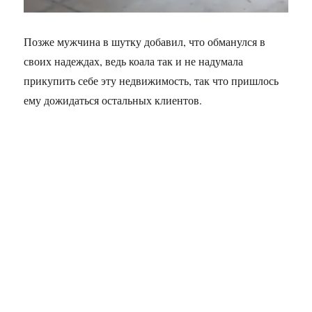
Позже мужчина в шутку добавил, что обманулся в
своих надеждах, ведь коала так и не надумала
прикупить себе эту недвижимость, так что пришлось
ему дожидаться остальных клиентов.