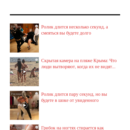
Ролик длится несколько секунд, а
i
смеяться вы будете долго
Скрытая камера на пляже Крыма: Что
i
люди вытворяют, когда их не видят...
Ролик длится пару секунд, но вы
i
будете в шоке от увиденного
Грибок на ногтях стирается как
i