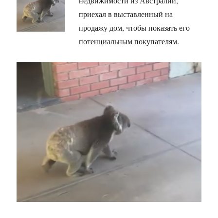
недвижимости из Австралии,
приехал в выставленный на
продажу дом, чтобы показать его
потенциальным покупателям.