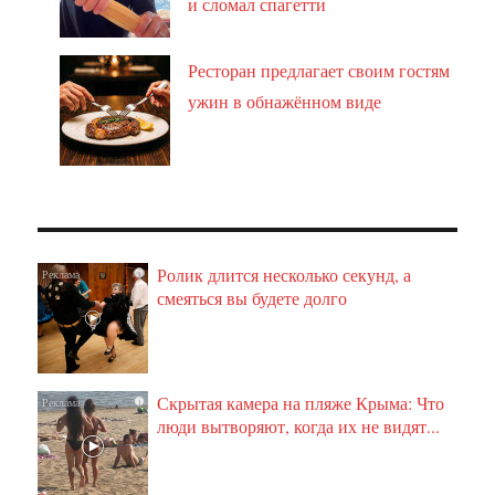
и сломал спагетти
Ресторан предлагает своим гостям
ужин в обнажённом виде
Ролик длится несколько секунд, а
i
смеяться вы будете долго
Скрытая камера на пляже Крыма: Что
i
люди вытворяют, когда их не видят...