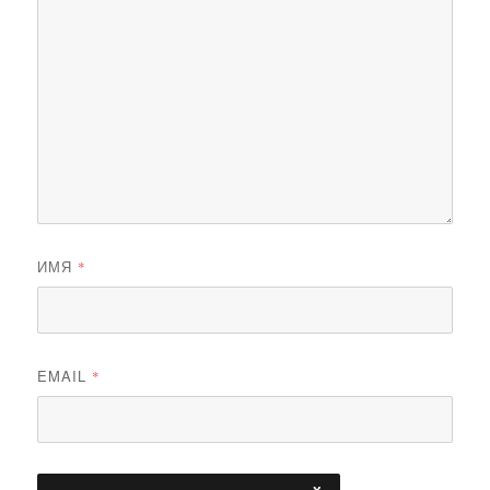
ИМЯ
*
EMAIL
*