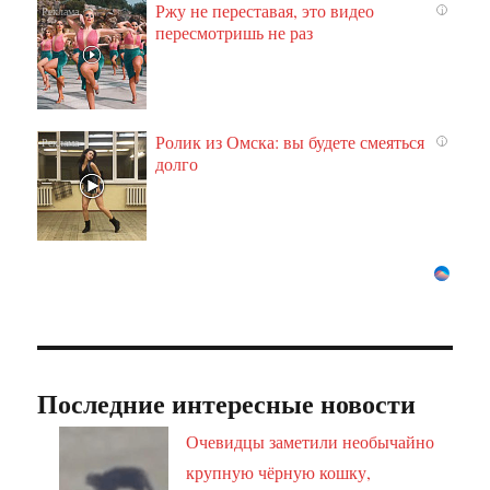
Ржу не переставая, это видео
i
пересмотришь не раз
Ролик из Омска: вы будете смеяться
i
долго
Последние интересные новости
Очевидцы заметили необычайно
крупную чёрную кошку,