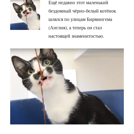
Ещё недавно этот маленький
бездомный чёрно-белый котёнок
шлялся по улицам Бирмингема
(Англия), а теперь он стал
настоящей знаменитостью.