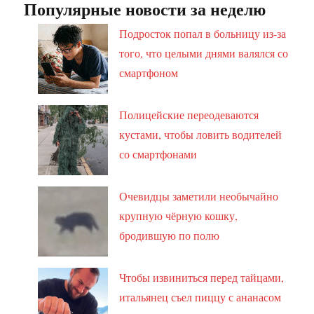
Популярные новости за неделю
Подросток попал в больницу из-за
того, что целыми днями валялся со
смартфоном
Полицейские переодеваются
кустами, чтобы ловить водителей
со смартфонами
Очевидцы заметили необычайно
крупную чёрную кошку,
бродившую по полю
Чтобы извиниться перед тайцами,
итальянец съел пиццу с ананасом