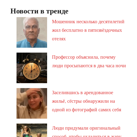
Новости в тренде
Мошенник несколько десятилетий
жил бесплатно в пятизвёздочных
отелях
Профессор объяснила, почему
люди просыпаются в два часа ночи
Заселившись в арендованное
жильё, сёстры обнаружили на
одной из фотографий самих себя
Люди придумали оригинальный
способ, чтобы охладиться в жару