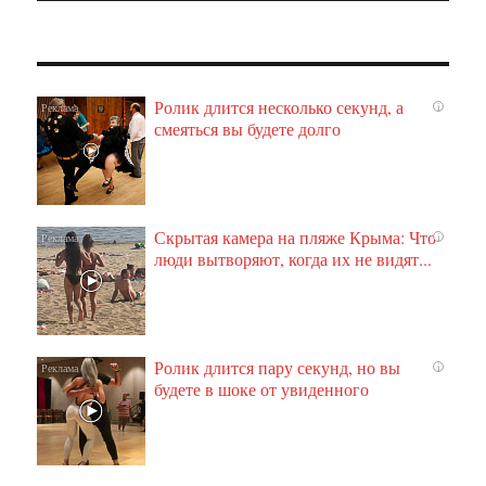
Ролик длится несколько секунд, а
i
смеяться вы будете долго
Скрытая камера на пляже Крыма: Что
i
люди вытворяют, когда их не видят...
Ролик длится пару секунд, но вы
i
будете в шоке от увиденного