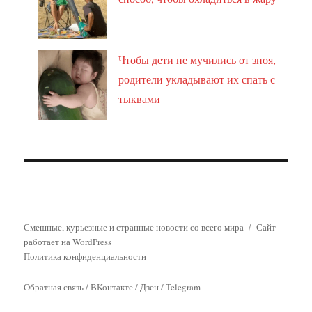
Чтобы дети не мучились от зноя,
родители укладывают их спать с
тыквами
Смешные, курьезные и странные новости со всего мира
Сайт
работает на WordPress
Политика конфиденциальности
Обратная связь
/
ВКонтакте
/
Дзен
/
Telegram