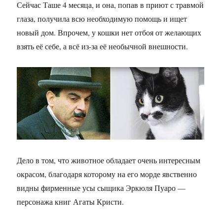
Сейчас Таше 4 месяца, и она, попав в приют с травмой
глаза, получила всю необходимую помощь и ищет
новый дом. Впрочем, у кошки нет отбоя от желающих
взять её себе, а всё из-за её необычной внешности.
Дело в том, что животное обладает очень интересным
окрасом, благодаря которому на его морде явственно
видны фирменные усы сыщика Эркюля Пуаро —
персонажа книг Агаты Кристи.