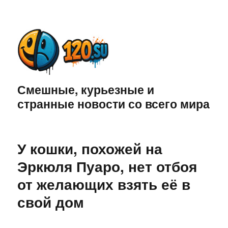
Смешные, курьезные и
странные новости со всего мира
У кошки, похожей на
Эркюля Пуаро, нет отбоя
от желающих взять её в
свой дом