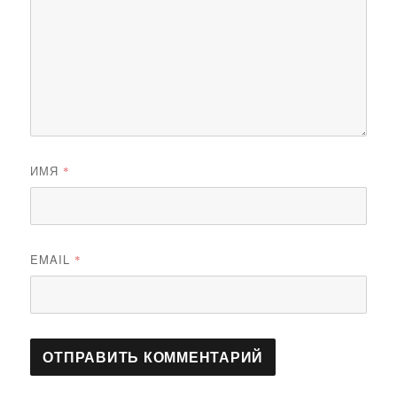
ИМЯ
*
EMAIL
*