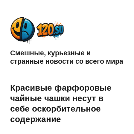
Смешные, курьезные и
странные новости со всего мира
Красивые фарфоровые
чайные чашки несут в
себе оскорбительное
содержание