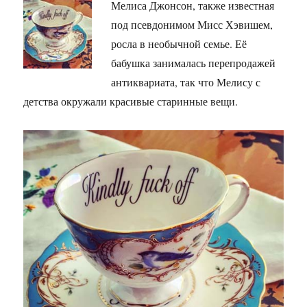
Мелиса Джонсон, также известная
под псевдонимом Мисс Хэвишем,
росла в необычной семье. Её
бабушка занималась перепродажей
антиквариата, так что Мелису с
детства окружали красивые старинные вещи.