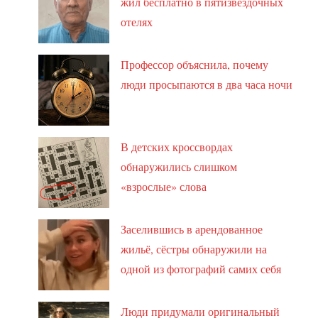
жил бесплатно в пятизвёздочных
отелях
Профессор объяснила, почему
люди просыпаются в два часа ночи
В детских кроссвордах
обнаружились слишком
«взрослые» слова
Заселившись в арендованное
жильё, сёстры обнаружили на
одной из фотографий самих себя
Люди придумали оригинальный