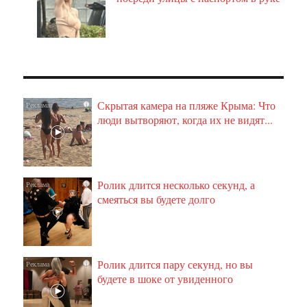
Скрытая камера на пляже Крыма: Что
i
люди вытворяют, когда их не видят...
Ролик длится несколько секунд, а
i
смеяться вы будете долго
Ролик длится пару секунд, но вы
i
будете в шоке от увиденного