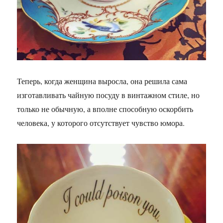
Теперь, когда женщина выросла, она решила сама
изготавливать чайную посуду в винтажном стиле, но
только не обычную, а вполне способную оскорбить
человека, у которого отсутствует чувство юмора.