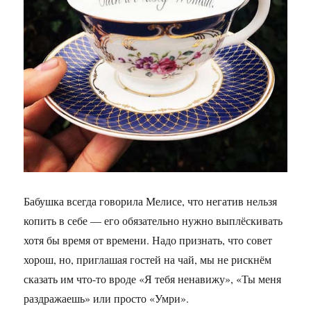
Бабушка всегда говорила Мелисе, что негатив нельзя
копить в себе — его обязательно нужно выплёскивать
хотя бы время от времени. Надо признать, что совет
хорош, но, приглашая гостей на чай, мы не рискнём
сказать им что-то вроде «Я тебя ненавижу», «Ты меня
раздражаешь» или просто «Умри».