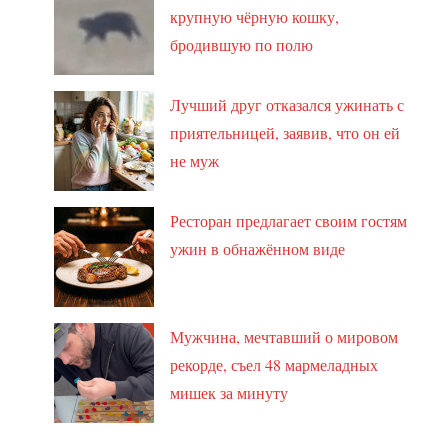
крупную чёрную кошку,
бродившую по полю
Лучший друг отказался ужинать с
приятельницей, заявив, что он ей
не муж
Ресторан предлагает своим гостям
ужин в обнажённом виде
Мужчина, мечтавший о мировом
рекорде, съел 48 мармеладных
мишек за минуту