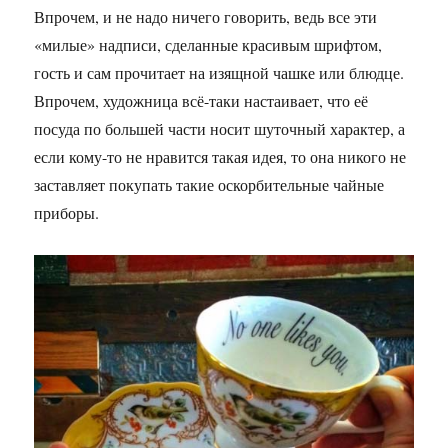
Впрочем, и не надо ничего говорить, ведь все эти
«милые» надписи, сделанные красивым шрифтом,
гость и сам прочитает на изящной чашке или блюдце.
Впрочем, художница всё-таки настаивает, что её
посуда по большей части носит шуточный характер, а
если кому-то не нравится такая идея, то она никого не
заставляет покупать такие оскорбительные чайные
приборы.