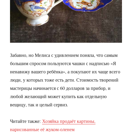
Забавно, но Мелиса с удивлением поняла, что самым
большим спросом пользуются чашки с надписью «Я
ненавижу вашего ребёнка», а покупают их чаще всего
люди, у которых тоже есть дети. Стоимость творений
мастерицы начинается с 60 долларов за прибор, и
любой желающий может купить как отдельную
вещицу, так и целый сервиз.
Читайте также:
Хозяйка продаёт картины,
нарисованные её жуком-оленем