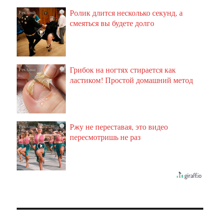
Ролик длится несколько секунд, а
i
смеяться вы будете долго
Грибок на ногтях стирается как
i
ластиком! Простой домашний метод
Ржу не переставая, это видео
i
пересмотришь не раз