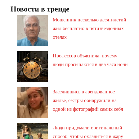
Новости в тренде
Мошенник несколько десятилетий
жил бесплатно в пятизвёздочных
отелях
Профессор объяснила, почему
люди просыпаются в два часа ночи
Заселившись в арендованное
жильё, сёстры обнаружили на
одной из фотографий самих себя
Люди придумали оригинальный
способ, чтобы охладиться в жару