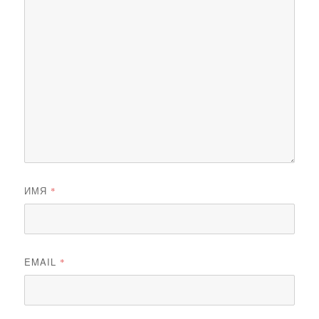
ИМЯ
*
EMAIL
*