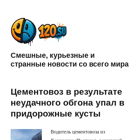
Смешные, курьезные и
странные новости со всего мира
Цементовоз в результате
неудачного обгона упал в
придорожные кусты
Водитель цементовоза из