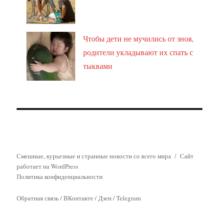
Чтобы дети не мучились от зноя,
родители укладывают их спать с
тыквами
Смешные, курьезные и странные новости со всего мира
Сайт
работает на WordPress
Политика конфиденциальности
Обратная связь
/
ВКонтакте
/
Дзен
/
Telegram