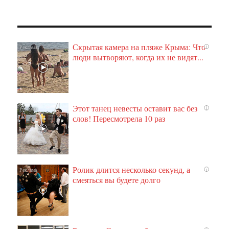
Скрытая камера на пляже Крыма: Что
i
люди вытворяют, когда их не видят...
Этот танец невесты оставит вас без
i
слов! Пересмотрела 10 раз
Ролик длится несколько секунд, а
i
смеяться вы будете долго