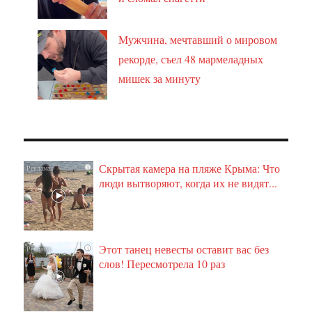
Мужчина, мечтавший о мировом
рекорде, съел 48 мармеладных
мишек за минуту
Скрытая камера на пляже Крыма: Что
i
люди вытворяют, когда их не видят...
Этот танец невесты оставит вас без
i
слов! Пересмотрела 10 раз