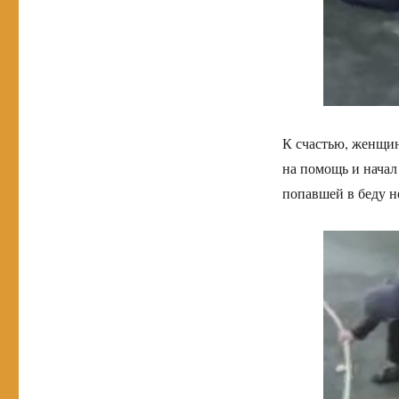
К счастью, женщи
на помощь и начал
попавшей в беду н