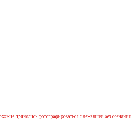
охожие принялись фотографироваться с лежавшей без сознания