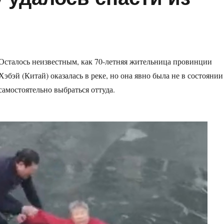
Осталось неизвестным, как 70-летняя жительница провинции
Хэбэй (Китай) оказалась в реке, но она явно была не в состоянии
самостоятельно выбраться оттуда.