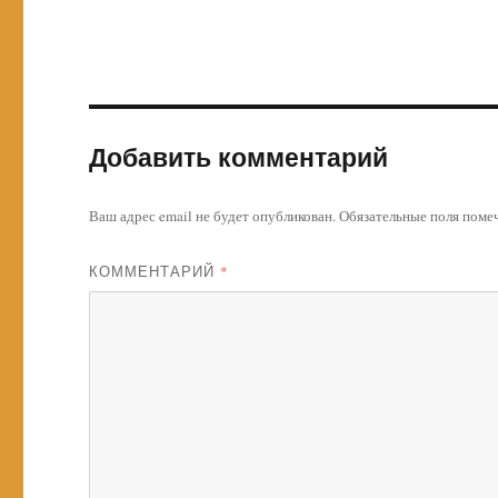
Добавить комментарий
Ваш адрес email не будет опубликован.
Обязательные поля пом
КОММЕНТАРИЙ
*