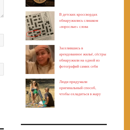
В детских кроссвордах
обнаружились слишком
«взрослые» слова
Заселившись в
арендованное жильё, сёстры
обнаружили на одной из
фотографий самих себя
Люди придумали
оригинальный способ,
чтобы охладиться в жару