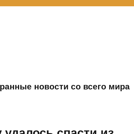
ранные новости со всего мира
удалось спасти из