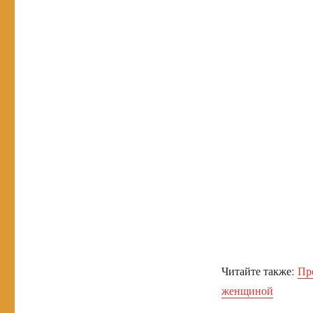
Читайте также:
Пр
женщиной