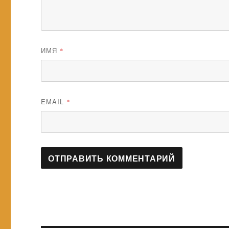
ИМЯ
*
EMAIL
*