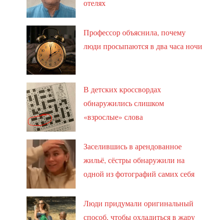
отелях
Профессор объяснила, почему
люди просыпаются в два часа ночи
В детских кроссвордах
обнаружились слишком
«взрослые» слова
Заселившись в арендованное
жильё, сёстры обнаружили на
одной из фотографий самих себя
Люди придумали оригинальный
способ, чтобы охладиться в жару