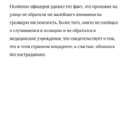
Особенно офицеров удивил тот факт, что прохожие на
улице не обратили ни малейшего внимания на
грозящую им опасность. Более того, никто не сообщил
о случившемся в полицию и не обратился в
медицинские учреждения, что свидетельствует о том,
что в этом странном инциденте, к счастью, обошлось
без пострадавших.