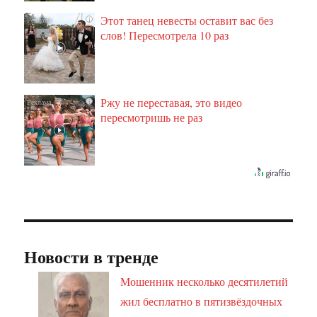
Этот танец невесты оставит вас без
i
слов! Пересмотрела 10 раз
Ржу не переставая, это видео
i
пересмотришь не раз
Новости в тренде
Мошенник несколько десятилетий
жил бесплатно в пятизвёздочных