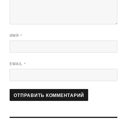
ИМЯ
*
EMAIL
*
Навигация