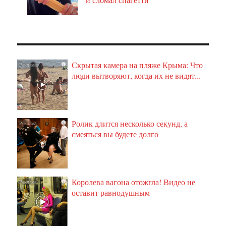
Скрытая камера на пляже Крыма: Что
i
люди вытворяют, когда их не видят...
Ролик длится несколько секунд, а
i
смеяться вы будете долго
Королева вагона отожгла! Видео не
i
оставит равнодушным