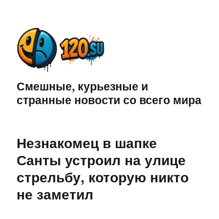
Смешные, курьезные и
странные новости со всего мира
Незнакомец в шапке
Санты устроил на улице
стрельбу, которую никто
не заметил