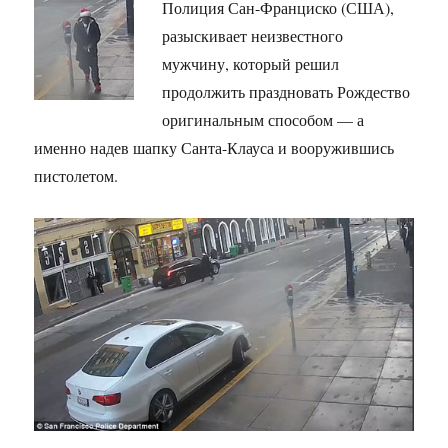
Полиция Сан-Франциско (США),
разыскивает неизвестного
мужчину, который решил
продолжить праздновать Рождество
оригинальным способом — а
именно надев шапку Санта-Клауса и вооружившись
пистолетом.