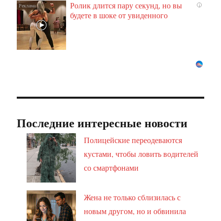
Ролик длится пару секунд, но вы
i
будете в шоке от увиденного
Последние интересные новости
Полицейские переодеваются
кустами, чтобы ловить водителей
со смартфонами
Жена не только сблизилась с
новым другом, но и обвинила