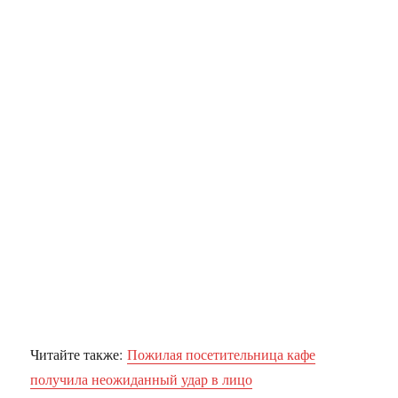
Читайте также:
Пожилая посетительница кафе
получила неожиданный удар в лицо