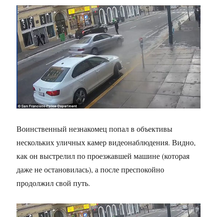
Воинственный незнакомец попал в объективы
нескольких уличных камер видеонаблюдения. Видно,
как он выстрелил по проезжавшей машине (которая
даже не остановилась), а после преспокойно
продолжил свой путь.