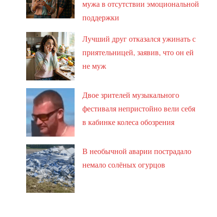
мужа в отсутствии эмоциональной
поддержки
Лучший друг отказался ужинать с
приятельницей, заявив, что он ей
не муж
Двое зрителей музыкального
фестиваля непристойно вели себя
в кабинке колеса обозрения
В необычной аварии пострадало
немало солёных огурцов