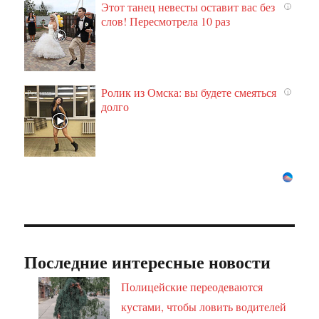
Этот танец невесты оставит вас без
i
слов! Пересмотрела 10 раз
Ролик из Омска: вы будете смеяться
i
долго
Последние интересные новости
Полицейские переодеваются
кустами, чтобы ловить водителей