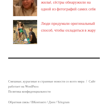
жильё, сёстры обнаружили на
одной из фотографий самих себя
Люди придумали оригинальный
способ, чтобы охладиться в жару
Смешные, курьезные и странные новости со всего мира
Сайт
работает на WordPress
Политика конфиденциальности
Обратная связь
/
ВКонтакте
/
Дзен
/
Telegram