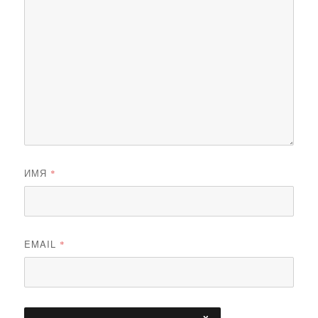
ИМЯ
*
EMAIL
*