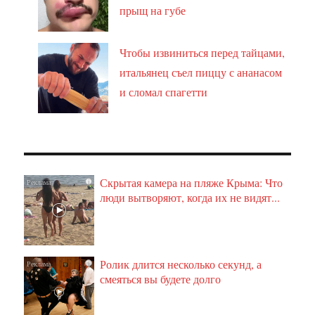
прыщ на губе
Чтобы извиниться перед тайцами,
итальянец съел пиццу с ананасом
и сломал спагетти
Скрытая камера на пляже Крыма: Что
i
люди вытворяют, когда их не видят...
Ролик длится несколько секунд, а
i
смеяться вы будете долго