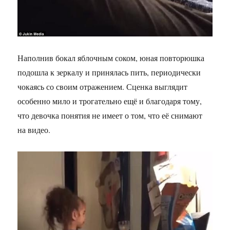
Наполнив бокал яблочным соком, юная повторюшка
подошла к зеркалу и принялась пить, периодически
чокаясь со своим отражением. Сценка выглядит
особенно мило и трогательно ещё и благодаря тому,
что девочка понятия не имеет о том, что её снимают
на видео.