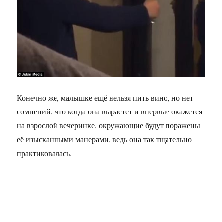
Конечно же, малышке ещё нельзя пить вино, но нет
сомнений, что когда она вырастет и впервые окажется
на взрослой вечеринке, окружающие будут поражены
её изысканными манерами, ведь она так тщательно
практиковалась.