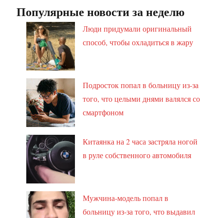
Популярные новости за неделю
Люди придумали оригинальный
способ, чтобы охладиться в жару
Подросток попал в больницу из-за
того, что целыми днями валялся со
смартфоном
Китаянка на 2 часа застряла ногой
в руле собственного автомобиля
Мужчина-модель попал в
больницу из-за того, что выдавил