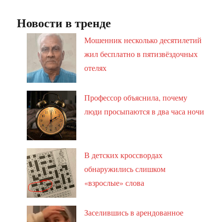
Новости в тренде
Мошенник несколько десятилетий
жил бесплатно в пятизвёздочных
отелях
Профессор объяснила, почему
люди просыпаются в два часа ночи
В детских кроссвордах
обнаружились слишком
«взрослые» слова
Заселившись в арендованное