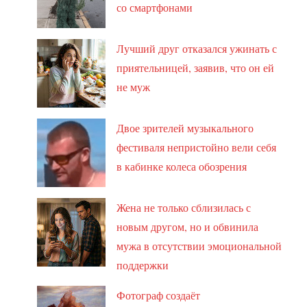
со смартфонами
Лучший друг отказался ужинать с
приятельницей, заявив, что он ей
не муж
Двое зрителей музыкального
фестиваля непристойно вели себя
в кабинке колеса обозрения
Жена не только сблизилась с
новым другом, но и обвинила
мужа в отсутствии эмоциональной
поддержки
Фотограф создаёт