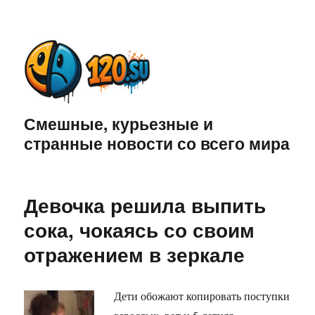
Смешные, курьезные и
странные новости со всего мира
Девочка решила выпить
сока, чокаясь со своим
отражением в зеркале
Дети обожают копировать поступки