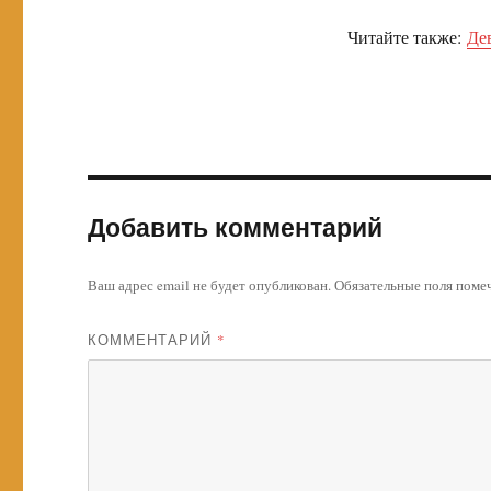
Читайте также:
Де
Добавить комментарий
Ваш адрес email не будет опубликован.
Обязательные поля пом
КОММЕНТАРИЙ
*