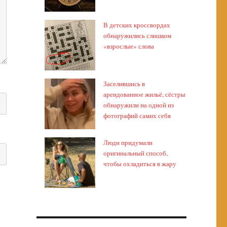
В детских кроссвордах
обнаружились слишком
«взрослые» слова
Заселившись в
арендованное жильё, сёстры
обнаружили на одной из
фотографий самих себя
Люди придумали
оригинальный способ,
чтобы охладиться в жару