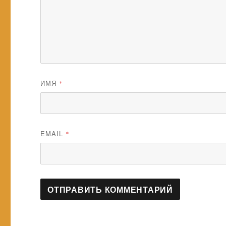
ИМЯ
*
EMAIL
*