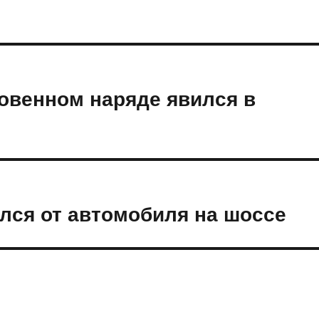
ровенном наряде явился в
лся от автомобиля на шоссе