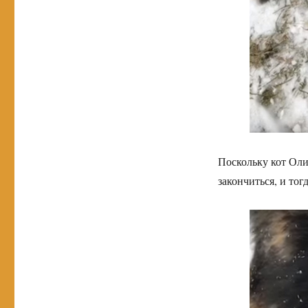
Поскольку кот Оли
закончиться, и то