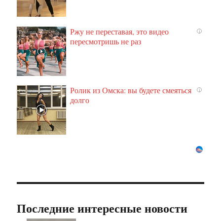
Ржу не переставая, это видео
i
пересмотришь не раз
Ролик из Омска: вы будете смеяться
i
долго
Последние интересные новости