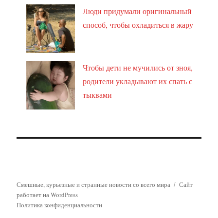
Люди придумали оригинальный
способ, чтобы охладиться в жару
Чтобы дети не мучились от зноя,
родители укладывают их спать с
тыквами
Смешные, курьезные и странные новости со всего мира
Сайт
работает на WordPress
Политика конфиденциальности