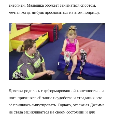
энергией. Малышка обожает заниматься спортом,
мечтая когда-нибудь прославиться на этом поприще.
Девочка родилась с деформированной конечностью, и
нога причиняла ей такие неудобства и страдания, что
её пришлось ампутировать. Однако, отважная Джемма
не стала зацикливаться на своём состоянии и для