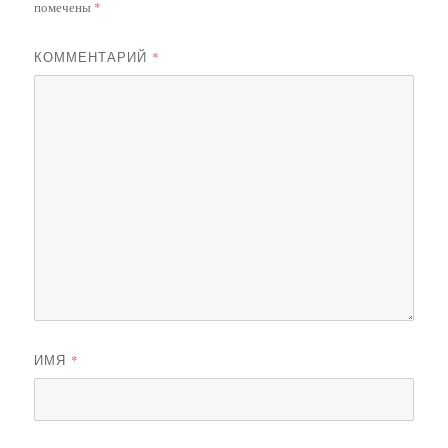
помечены
*
КОММЕНТАРИЙ
*
ИМЯ
*