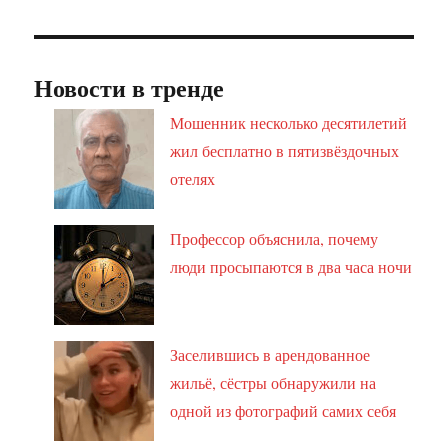
Новости в тренде
Мошенник несколько десятилетий
жил бесплатно в пятизвёздочных
отелях
Профессор объяснила, почему
люди просыпаются в два часа ночи
Заселившись в арендованное
жильё, сёстры обнаружили на
одной из фотографий самих себя