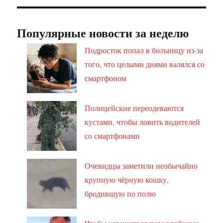
Популярные новости за неделю
Подросток попал в больницу из-за
того, что целыми днями валялся со
смартфоном
Полицейские переодеваются
кустами, чтобы ловить водителей
со смартфонами
Очевидцы заметили необычайно
крупную чёрную кошку,
бродившую по полю