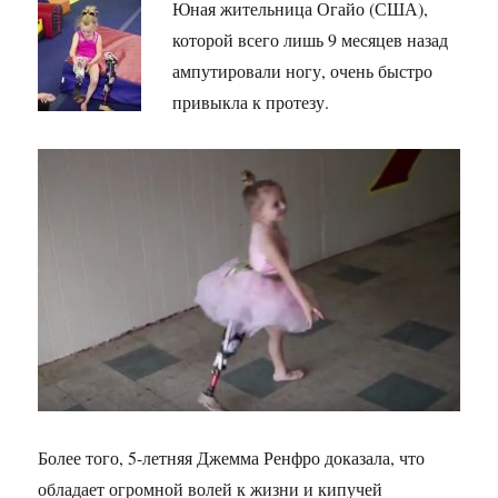
Юная жительница Огайо (США),
которой всего лишь 9 месяцев назад
ампутировали ногу, очень быстро
привыкла к протезу.
Более того, 5-летняя Джемма Ренфро доказала, что
обладает огромной волей к жизни и кипучей