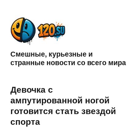
Смешные, курьезные и
странные новости со всего мира
Девочка с
ампутированной ногой
готовится стать звездой
спорта