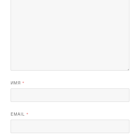
ИМЯ
*
EMAIL
*