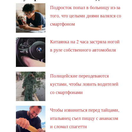
Подросток попал в больницу из-за
того, что целыми днями валялся со
смартфоном
Китаянка на 2 часа застряла ногой
в руле собственного автомобиля
Полицейские переодеваются
кустами, чтобы ловить водителей
со смартфонами
Чтобы извиниться перед тайцами,
итальянец съел пиццу с ананасом
и сломал спагетти