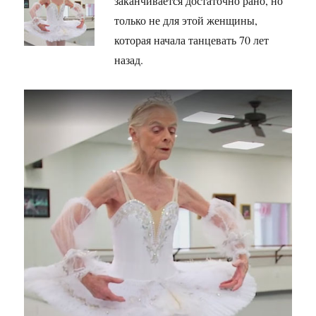
заканчивается достаточно рано, но
только не для этой женщины,
которая начала танцевать 70 лет
назад.