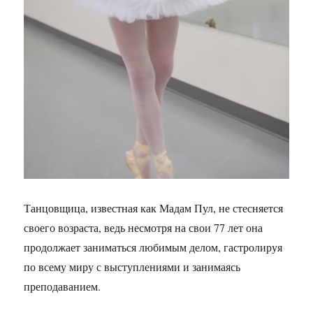
Танцовщица, известная как Мадам Пул, не стесняется
своего возраста, ведь несмотря на свои 77 лет она
продолжает заниматься любимым делом, гастролируя
по всему миру с выступлениями и занимаясь
преподаванием.