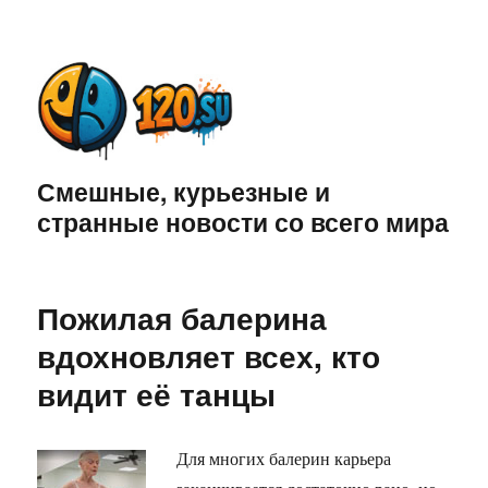
Смешные, курьезные и
странные новости со всего мира
Пожилая балерина
вдохновляет всех, кто
видит её танцы
Для многих балерин карьера