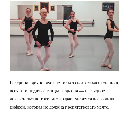
Балерина вдохновляет не только своих студентов, но и
всех, кто видит её танцы, ведь она — наглядное
доказательство того, что возраст является всего лишь
цифрой, которая не должна препятствовать мечте.