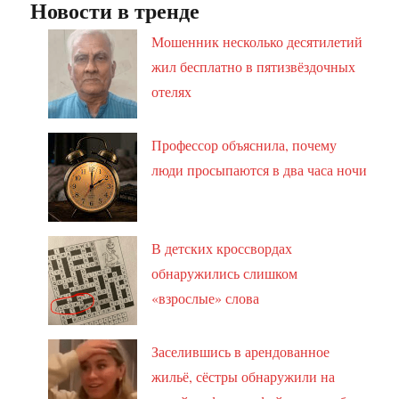
Новости в тренде
Мошенник несколько десятилетий
жил бесплатно в пятизвёздочных
отелях
Профессор объяснила, почему
люди просыпаются в два часа ночи
В детских кроссвордах
обнаружились слишком
«взрослые» слова
Заселившись в арендованное
жильё, сёстры обнаружили на