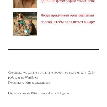
одной из фотографий самих себя
Люди придумали оригинальный
способ, чтобы охладиться в жару
Смешные, курьезные и странные новости со всего мира
Сайт
работает на WordPress
Политика конфиденциальности
Обратная связь
/
ВКонтакте
/
Дзен
/
Telegram