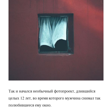
Так и начался необычный фотопроект, длившийся
целых 12 лет, во время которого мужчина снимал так
полюбившееся ему окно.