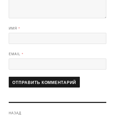
ИМЯ
*
EMAIL
*
Навигация
НАЗАД