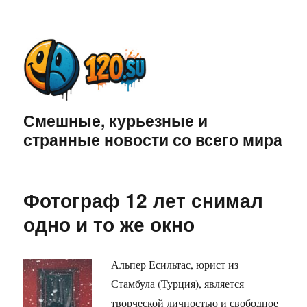
Смешные, курьезные и
странные новости со всего мира
Фотограф 12 лет снимал
одно и то же окно
Альпер Есильтас, юрист из
Стамбула (Турция), является
творческой личностью и свободное