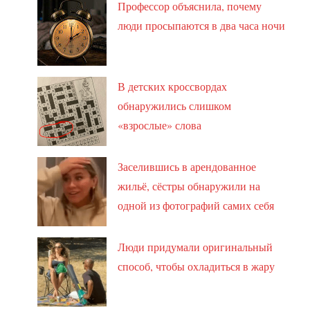
Профессор объяснила, почему
люди просыпаются в два часа ночи
В детских кроссвордах
обнаружились слишком
«взрослые» слова
Заселившись в арендованное
жильё, сёстры обнаружили на
одной из фотографий самих себя
Люди придумали оригинальный
способ, чтобы охладиться в жару