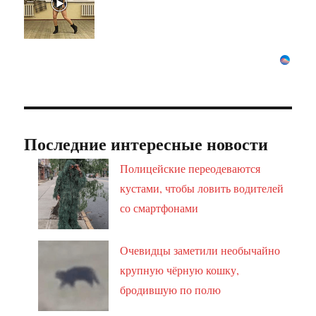
Последние интересные новости
Полицейские переодеваются
кустами, чтобы ловить водителей
со смартфонами
Очевидцы заметили необычайно
крупную чёрную кошку,
бродившую по полю