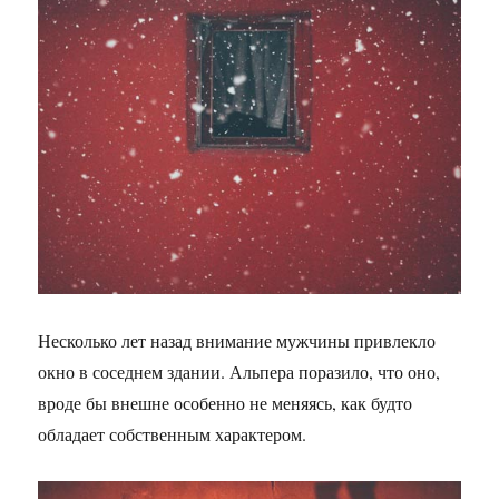
Несколько лет назад внимание мужчины привлекло
окно в соседнем здании. Альпера поразило, что оно,
вроде бы внешне особенно не меняясь, как будто
обладает собственным характером.