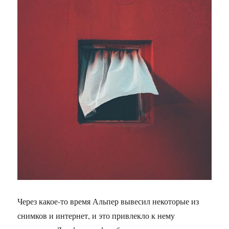
Через какое-то время Альпер вывесил некоторые из
снимков и интернет, и это привлекло к нему