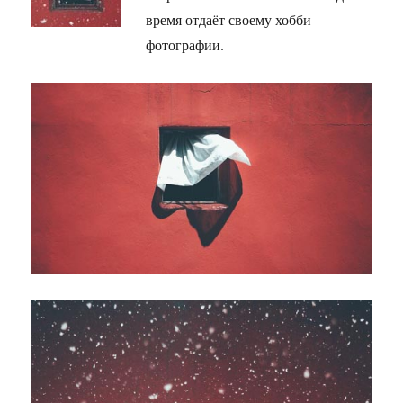
время отдаёт своему хобби —
фотографии.